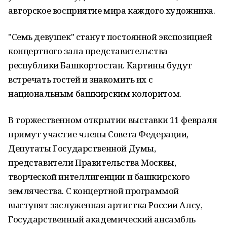
авторское восприятие мира каждого художника.
"Семь девушек" станут постоянной экспозицией
концертного зала представительства
республики Башкортостан. Картины будут
встречать гостей и знакомить их с
национальным башкирским колоритом.
В торжественном открытии выставки 11 февраля
примут участие члены Совета Федерации,
Депутаты Государственной Думы,
представители Правительства Москвы,
творческой интеллигенции и башкирского
землячества. С концертной программой
выступят заслуженная артистка России Алсу,
Государственный академический ансамбль