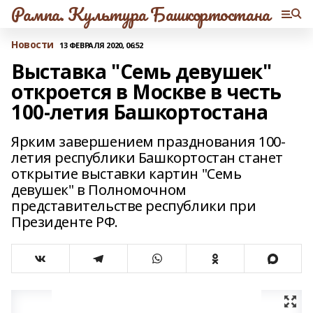
Рампа. Культура Башкортостана
Новости
13 ФЕВРАЛЯ 2020, 06:52
Выставка "Семь девушек"
откроется в Москве в честь
100-летия Башкортостана
Ярким завершением празднования 100-
летия республики Башкортостан станет
открытие выставки картин "Семь
девушек" в Полномочном
представительстве республики при
Президенте РФ.