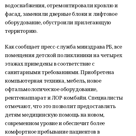
водоснабжения, отремонтировали кровлю и
фасад, заменили дверные блоки и лифтовое
оборудование, обустроили прилегающую
территорию.
Как сообщает пресс-служба минздрава РБ, все
помещения детской поликлиники на четырех
этажах приведены в соответствие с
санитарными требованиями. Приобретена
компьютерная техника, мебель, новое
офтальмологическое оборудование,
рентгенаппарат и ЛОР-комбайн. Специалисты
отмечают, что это позволит предоставлять
детям медицинскую помощь на новом,
современном уровне и обеспечит более
комфортное пребывание пациентов в