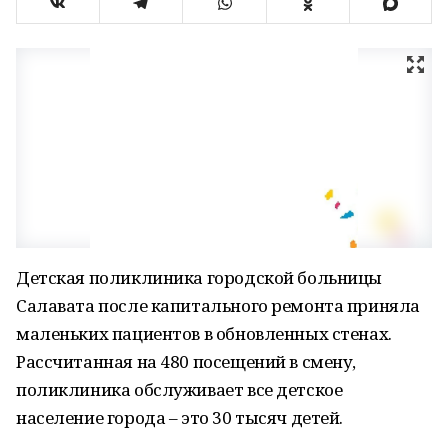
Детская поликлиника городской больницы
Салавата после капитального ремонта приняла
маленьких пациентов в обновленных стенах.
Рассчитанная на 480 посещений в смену,
поликлиника обслуживает все детское
население города – это 30 тысяч детей.