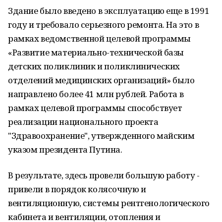
Здание было введено в эксплуатацию еще в 1991
году и требовало серьезного ремонта. На это в
рамках ведомственной целевой программы
«Развитие материально-технической базы
детских поликлиник и поликлинических
отделений медицинских организаций» было
направлено более 41 млн рублей. Работа в
рамках целевой программы способствует
реализации национального проекта
"Здравоохранение", утвержденного майским
указом президента Путина.
В результате, здесь провели большую работу -
привели в порядок колясочную и
вентиляционную, системы рентгенологического
кабинета и вентиляции, отопления и