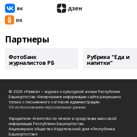
Партнеры
Фотобанк
Рубрика "Еда и
журналистов РБ
напитки"
© 2026 «Рампа» – журнал о культурной жизни Республики
Башкортостан. Копирование информации сайта разрешено
только с письменного согласия администрации.
Об использовании персональных данных
Учредители: Агентство по печати и средствам массовой
информации Республики Башкортостан;
Акционерное общество Издательский дом «Республика
Башкортостан»