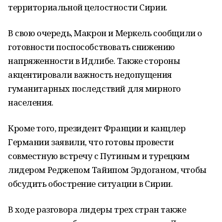
территориальной целостности Сирии.
В свою очередь, Макрон и Меркель сообщили о
готовности поспособствовать снижению
напряженности в Идлибе. Также стороны
акцентировали важность недопущения
гуманитарных последствий для мирного
населения.
Кроме того, президент Франции и канцлер
Германии заявили, что готовы провести
совместную встречу с Путиным и турецким
лидером Реджепом Тайипом Эрдоганом, чтобы
обсудить обострение ситуации в Сирии.
В ходе разговора лидеры трех стран также