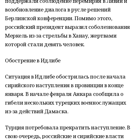
поддержали соблюдение перемирия в Ливии и
возобновление диалога в русле решений
Берлинской конференции. Помимо этого,
российский президент выразил соболезнования
Меркель из-за стрельбы в Ханау, жертвами
которой стали девять человек.
Обострение в Идлибе
Ситуация в Идлибе обострилась после начала
сирийского наступления в провинции в конце
января. В начале февраля Анкара сообщила о
гибели нескольких турецких военнослужащих
из-за действий Дамаска.
Турция потребовала прекратить наступление. В
свою очередь, российские и сирийские власти