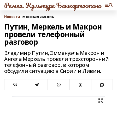
Рампа. Культура Башкортостана
Новости
21 ФЕВРАЛЯ 2020, 06:36
Путин, Меркель и Макрон
провели телефонный
разговор
Владимир Путин, Эммануэль Макрон и
Ангела Меркель провели трехсторонний
телефонный разговор, в котором
обсудили ситуацию в Сирии и Ливии.