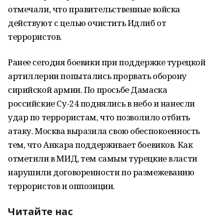
отмечали, что правительственные войска
действуют с целью очистить Идлиб от
террористов.
Ранее сегодня боевики при поддержке турецкой
артиллерии попытались прорвать оборону
сирийской армии. По просьбе Дамаска
российские Су-24 поднялись в небо и нанесли
удар по террористам, что позволило отбить
атаку. Москва выразила свою обеспокоенность
тем, что Анкара поддерживает боевиков. Как
отметили в МИД, тем самым турецкие власти
нарушили договоренности по размежеванию
террористов и оппозиции.
Читайте нас