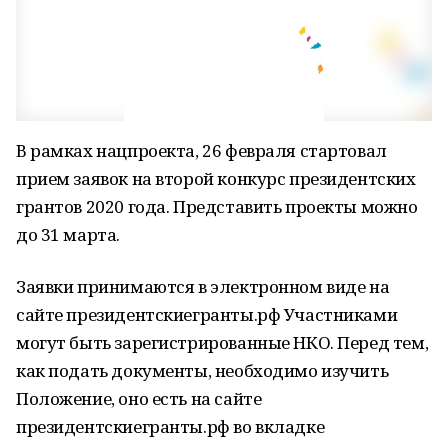
В рамках нацпроекта, 26 февраля стартовал
прием заявок на второй конкурс президентских
грантов 2020 года. Представить проекты можно
до 31 марта.
Заявки принимаются в электронном виде на
сайте президентскиегранты.рф Участниками
могут быть зарегистрированные НКО. Перед тем,
как подать документы, необходимо изучить
Положение, оно есть на сайте
президентскиегранты.рф во вкладке