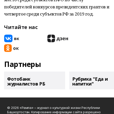
победителей конкурсов президентских грантов и
четвертое среди субъектов РФ за 2019 год.
Читайте нас
Партнеры
Фотобанк
Рубрика "Еда и
журналистов РБ
напитки"
© 2026 «Рампа» – журнал о культурной жизни Республики
Башкортостан. Копирование информации сайта разрешено