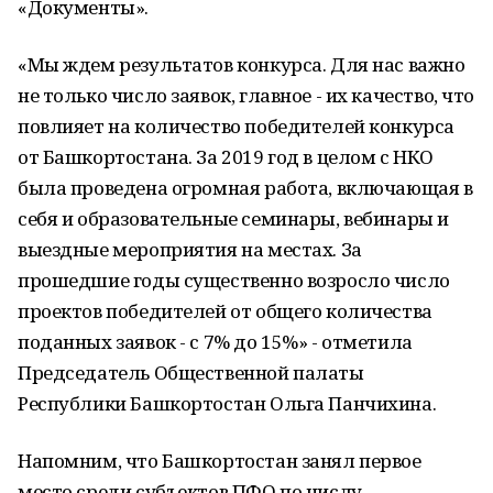
«Документы».
«Мы ждем результатов конкурса. Для нас важно
не только число заявок, главное - их качество, что
повлияет на количество победителей конкурса
от Башкортостана. За 2019 год в целом с НКО
была проведена огромная работа, включающая в
себя и образовательные семинары, вебинары и
выездные мероприятия на местах. За
прошедшие годы существенно возросло число
проектов победителей от общего количества
поданных заявок - с 7% до 15%» - отметила
Председатель Общественной палаты
Республики Башкортостан Ольга Панчихина.
Напомним, что Башкортостан занял первое
место среди субъектов ПФО по числу