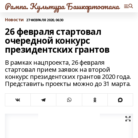
Рампа. Культура Башкортостана
Новости
27 ФЕВРАЛЯ 2020, 06:30
26 февраля стартовал
очередной конкурс
президентских грантов
В рамках нацпроекта, 26 февраля
стартовал прием заявок на второй
конкурс президентских грантов 2020 года.
Представить проекты можно до 31 марта.