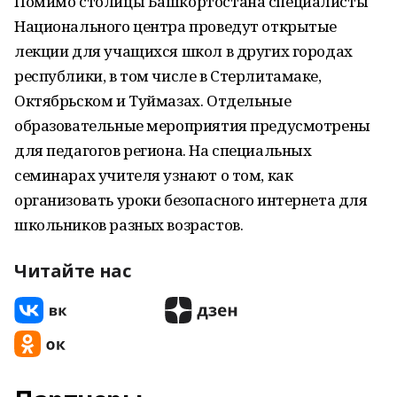
Помимо столицы Башкортостана специалисты
Национального центра проведут открытые
лекции для учащихся школ в других городах
республики, в том числе в Стерлитамаке,
Октябрьском и Туймазах. Отдельные
образовательные мероприятия предусмотрены
для педагогов региона. На специальных
семинарах учителя узнают о том, как
организовать уроки безопасного интернета для
школьников разных возрастов.
Читайте нас