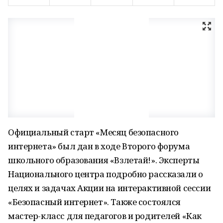
Официальный старт «Месяц безопасного
интернета» был дан в ходе Второго форума
школьного образования «Взлетай!». Эксперты
Национального центра подробно рассказали о
целях и задачах Акции на интерактивной сессии
«Безопасный интернет». Также состоялся
мастер-класс для педагогов и родителей «Как