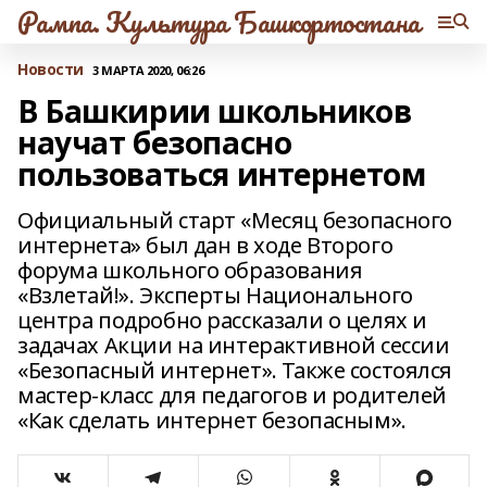
Рампа. Культура Башкортостана
Новости
3 МАРТА 2020, 06:26
В Башкирии школьников
научат безопасно
пользоваться интернетом
Официальный старт «Месяц безопасного
интернета» был дан в ходе Второго
форума школьного образования
«Взлетай!». Эксперты Национального
центра подробно рассказали о целях и
задачах Акции на интерактивной сессии
«Безопасный интернет». Также состоялся
мастер-класс для педагогов и родителей
«Как сделать интернет безопасным».