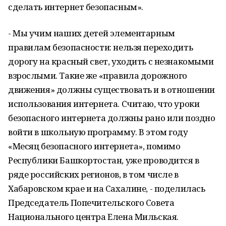
сделать интернет безопасным».
- Мы учим наших детей элементарным
правилам безопасности: нельзя переходить
дорогу на красный свет, уходить с незнакомыми
взрослыми. Такие же «правила дорожного
движения» должны существовать и в отношении
использования интернета. Считаю, что уроки
безопасного интернета должны рано или поздно
войти в школьную программу. В этом году
«Месяц безопасного интернета», помимо
Республики Башкортостан, уже проводится в
ряде российских регионов, в том числе в
Хабаровском крае и на Сахалине, - поделилась
Председатель Попечительского Совета
Национального центра Елена Мильская.