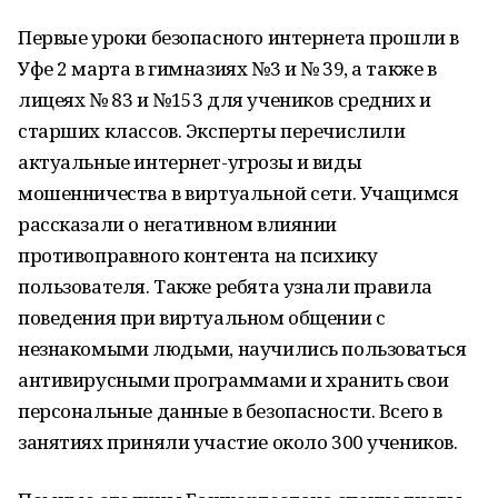
Первые уроки безопасного интернета прошли в
Уфе 2 марта в гимназиях №3 и № 39, а также в
лицеях № 83 и №153 для учеников средних и
старших классов. Эксперты перечислили
актуальные интернет-угрозы и виды
мошенничества в виртуальной сети. Учащимся
рассказали о негативном влиянии
противоправного контента на психику
пользователя. Также ребята узнали правила
поведения при виртуальном общении с
незнакомыми людьми, научились пользоваться
антивирусными программами и хранить свои
персональные данные в безопасности. Всего в
занятиях приняли участие около 300 учеников.