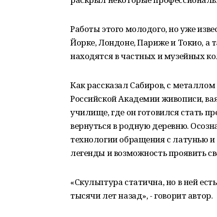
Работы этого молодого, но уже изве
Йорке, Лондоне, Париже и Токио, а 
находятся в частных и музейных ко
Как рассказал Сабиров, с металлом о
Российской Академии живописи, вая
училище, где он готовился стать п
вернуться в родную деревню. Осозна
технологии обращения с латунью и 
легенды и возможность проявить с
«Скульптура статична, но в ней ес
тысячи лет назад», - говорит автор.