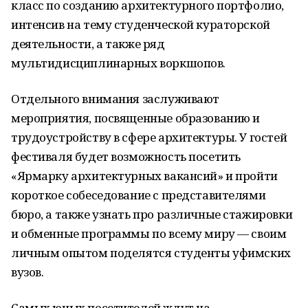
класс по созданию архитектурного портфолио,
интенсив на тему студенческой кураторской
деятельности, а также ряд
мультидисциплинарных воркшопов.
Отдельного внимания заслуживают
мероприятия, посвященные образованию и
трудоустройству в сфере архитектуры. У гостей
фестиваля будет возможность посетить
«Ярмарку архитектурных вакансий» и пройти
короткое собеседование с представителями
бюро, а также узнать про различные стажировки
и обменные программы по всему миру — своим
личным опытом поделятся студенты уфимских
вузов.
Самых юных посетителей ждут на