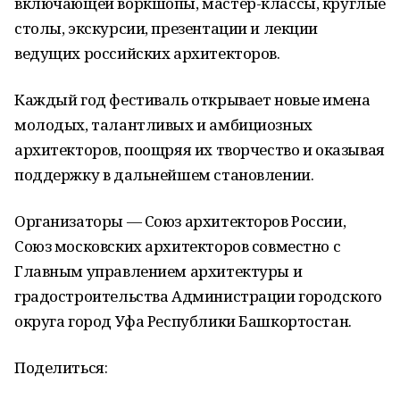
включающей воркшопы, мастер-классы, круглые
столы, экскурсии, презентации и лекции
ведущих российских архитекторов.
Каждый год фестиваль открывает новые имена
молодых, талантливых и амбициозных
архитекторов, поощряя их творчество и оказывая
поддержку в дальнейшем становлении.
Организаторы — Союз архитекторов России,
Союз московских архитекторов совместно с
Главным управлением архитектуры и
градостроительства Администрации городского
округа город Уфа Республики Башкортостан.
Поделиться: