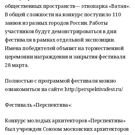
общественных пространств— этнопарка «Ватан».
В общей сложности на конкурс поступило 110
заявок из разных городов России. Работы
участников будут демонстрироваться в дни
фестиваля в рамках отдельной экспозиции.
Имена победителей объявят на торжественной
церемонии награждения и закрытия фестиваля
28 марта.
Полностью с программой фестиваля можно
ознакомиться на сайте: http://perspektivafest.ru/
Фестиваль «Перспектива»:
Конкурс молодых архитекторов «Перспектива»
был учрежден Союзом московских архитекторов