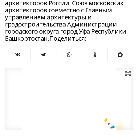
архитекторов России, Союз московских
архитекторов совместно с Главным
управлением архитектуры и
градостроительства Администрации
городского округа город Уфа Республики
Башкортостан.Поделиться: