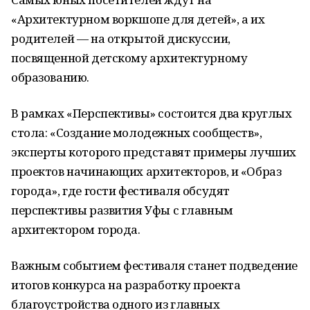
«Архитектурном воркшопе для детей», а их
родителей — на открытой дискуссии,
посвященной детскому архитектурному
образованию.
В рамках «Перспективы» состоится два круглых
стола: «Создание молодежных сообществ»,
эксперты которого представят примеры лучших
проектов начинающих архитекторов, и «Образ
города», где гости фестиваля обсудят
перспективы развития Уфы с главным
архитектором города.
Важным событием фестиваля станет подведение
итогов конкурса на разработку проекта
благоустройства одного из главных