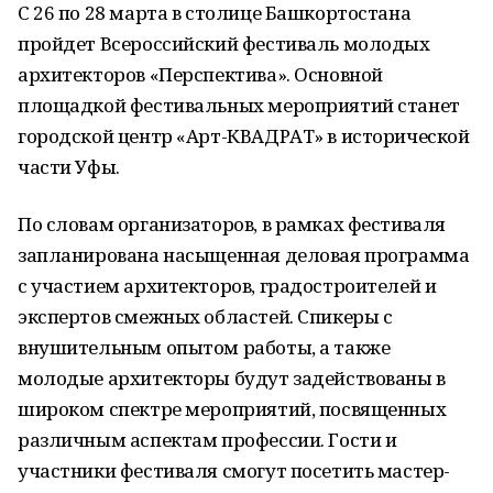
С 26 по 28 марта в столице Башкортостана
пройдет Всероссийский фестиваль молодых
архитекторов «Перспектива». Основной
площадкой фестивальных мероприятий станет
городской центр «Арт-КВАДРАТ» в исторической
части Уфы.
По словам организаторов, в рамках фестиваля
запланирована насыщенная деловая программа
с участием архитекторов, градостроителей и
экспертов смежных областей. Спикеры с
внушительным опытом работы, а также
молодые архитекторы будут задействованы в
широком спектре мероприятий, посвященных
различным аспектам профессии. Гости и
участники фестиваля смогут посетить мастер-