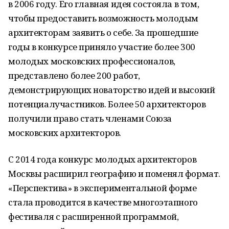
в 2006 году. Его главная идея состояла в том,
чтобы предоставить возможность молодым
архитекторам заявить о себе. За прошедшие
годы в конкурсе приняло участие более 300
молодых московских профессионалов,
представлено более 200 работ,
демонстрирующих новаторство идей и высокий
потенциалучастников. Более 50 архитекторов
получили право стать членами Союза
московских архитекторов.
С 2014 года конкурс молодых архитекторов
Москвы расширил географию и поменял формат.
«Перспектива» в экспериментальной форме
стала проводится в качестве многоэтапного
фестиваля с расширенной программой,