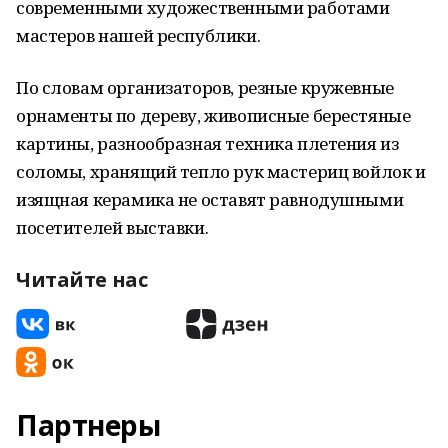
современными художественными работами
мастеров нашей республики.
По словам организаторов, резные кружевные
орнаменты по дереву, живописные берестяные
картины, разнообразная техника плетения из
соломы, хранящий тепло рук мастериц войлок и
изящная керамика не оставят равнодушными
посетителей выставки.
Читайте нас
Партнеры