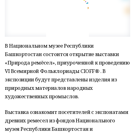
В Национальном музее Республики
Башкортостан состоится открытие выставки
«Природа ремёсел», приуроченной к проведению
VI Всемирной Фольклориады CIOFF® . В
экспозиции будут представлены изделия из
природных материалов народных
художественных промыслов.
Выставка ознакомит посетителей с экспонатами
древних ремесел из фондов Национального
музея Республики Башкортостан и