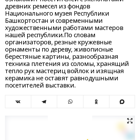
древних ремесел из фондов
Национального музея Республики
Башкортостан и современными
художественными работами мастеров
нашей республики.По словам
организаторов, резные кружевные
орнаменты по дереву, живописные
берестяные картины, разнообразная
техника плетения из соломы, хранящий
тепло рук мастериц войлок и изящная
керамика не оставят равнодушными
посетителей выставки.