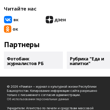
Читайте нас
Партнеры
Фотобанк
Рубрика "Еда и
журналистов РБ
напитки"
© 2026 «Рампа» – журнал о культурной жизни Республики
Башкортостан. Копирование информации сайта разрешено
только с письменного согласия администрации.
Об использовании персональных данных
Учредители: Агентство по печати и средствам массовой