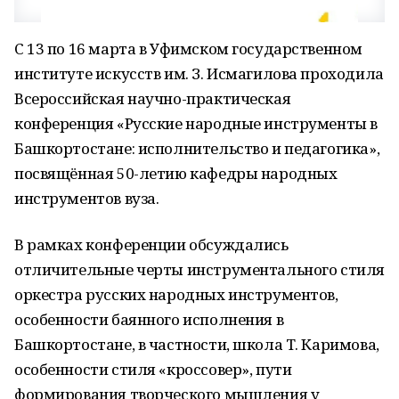
С 13 по 16 марта в Уфимском государственном
институте искусств им. З. Исмагилова проходила
Всероссийская научно-практическая
конференция «Русские народные инструменты в
Башкортостане: исполнительство и педагогика»,
посвящённая 50-летию кафедры народных
инструментов вуза.
В рамках конференции обсуждались
отличительные черты инструментального стиля
оркестра русских народных инструментов,
особенности баянного исполнения в
Башкортостане, в частности, школа Т. Каримова,
особенности стиля «кроссовер», пути
формирования творческого мышления у