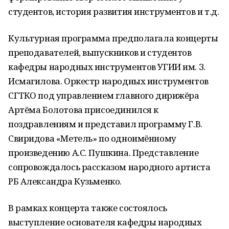
студентов, история развития инструментов и т.д.
Культурная программа предполагала концерты
преподавателей, выпускников и студентов
кафедры народных инструментов УГИИ им. З.
Исмагилова. Оркестр народных инструментов
СГТКО под управлением главного дирижёра
Артёма Болотова присоединился к
поздравлениям и представил программу Г.В.
Свиридова «Метель» по одноимённому
произведению А.С. Пушкина. Представление
сопровождалось рассказом народного артиста
РБ Александра Кузьменко.
В рамках концерта также состоялось
выступление основателя кафедры народных