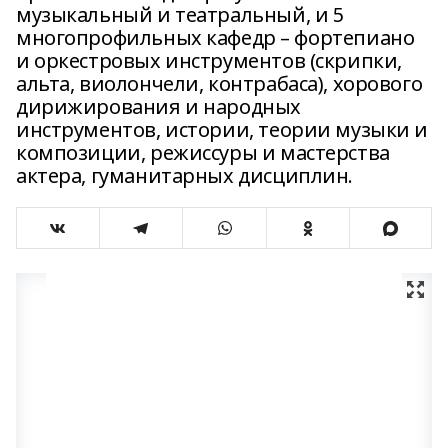
музыкальный и театральный, и 5
многопрофильных кафедр – фортепиано
и оркестровых инструментов (скрипки,
альта, виолончели, контрабаса), хорового
дирижирования и народных
инструментов, истории, теории музыки и
композиции, режиссуры и мастерства
актера, гуманитарных дисциплин.