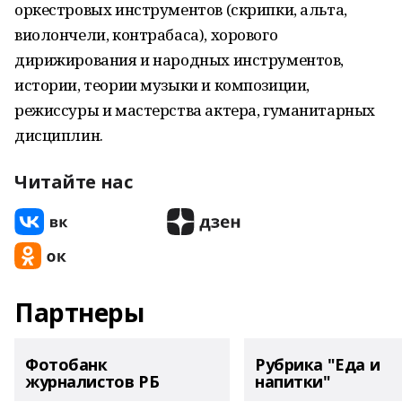
оркестровых инструментов (скрипки, альта,
виолончели, контрабаса), хорового
дирижирования и народных инструментов,
истории, теории музыки и композиции,
режиссуры и мастерства актера, гуманитарных
дисциплин.
Читайте нас
Партнеры
Фотобанк
Рубрика "Еда и
журналистов РБ
напитки"