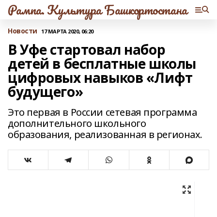
Рампа. Культура Башкортостана
Новости
17 МАРТА 2020, 06:20
В Уфе стартовал набор
детей в бесплатные школы
цифровых навыков «Лифт
будущего»
Это первая в России сетевая программа
дополнительного школьного
образования, реализованная в регионах.