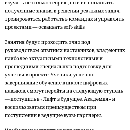
изучать не только теорию, но и использовать
полученные знания в решении реальных задач,
тренироваться работать в командах и управлять
проектами — осваивать soft-skills.
Занятия будут проходить очно под
руководством опытных наставников, владеющих
наиболее актуальными технологиями и
прошедшими специальную подготовку для
участия в проекте. Ученики, успешно
завершившие обучение в школе цифровых
навыков, смогут перейти на следующую ступень
— поступить в «Лифт в будущее. Академия» и
воспользоваться преимуществом при
поступлении в ведущие вузы-партнеры.