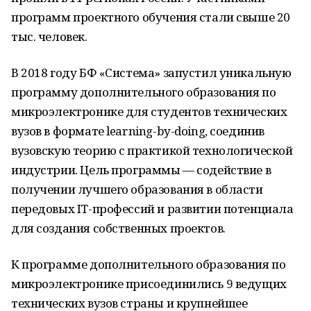
программ проектного обучения стали свыше 20
тыс. человек.
В 2018 году БФ «Система» запустил уникальную
программу дополнительного образования по
микроэлектронике для студентов технических
вузов в формате learning-by-doing, соединив
вузовскую теорию с практикой технологической
индустрии. Цель программы — содействие в
получении лучшего образования в области
передовых IT-профессий и развитии потенциала
для создания собственных проектов.
К программе дополнительного образования по
микроэлектронике присоединились 9 ведущих
технических вузов страны и крупнейшее