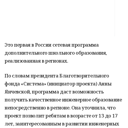
Это первая в России сетевая программа
дополнительного школьного образования,
реализованная в регионах.
По словам президента Благотворительного
фонда «Система» (инициатор проекта) Анны
Янчевской, программа даст возможность
получить качественное инженерное образование
непосредственно в регионе. Она уточнила, что
проект позволит ребятам в возрасте от 13 до 17
лет, заинтересованным в развитии инженерных