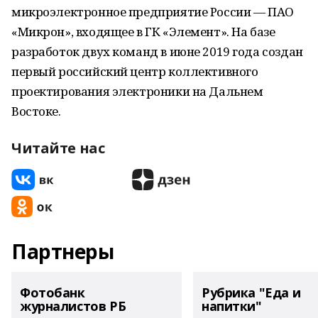
микроэлектронное предприятие России — ПАО
«Микрон», входящее в ГК «Элемент». На базе
разработок двух команд в июне 2019 года создан
первый российский центр коллективного
проектирования электроники на Дальнем
Востоке.
Читайте нас
Партнеры
Фотобанк
Рубрика "Еда и
журналистов РБ
напитки"