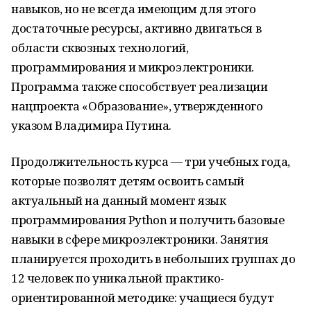
навыков, но не всегда имеющим для этого
достаточные ресурсы, активно двигаться в
области сквозных технологий,
программирования и микроэлектроники.
Программа также способствует реализации
нацпроекта «Образование», утвержденного
указом Владимира Путина.
Продолжительность курса — три учебных года,
которые позволят детям освоить самый
актуальный на данный момент язык
программирования Python и получить базовые
навыки в сфере микроэлектроники. Занятия
планируется проходить в небольших группах до
12 человек по уникальной практико-
ориентированной методике: учащиеся будут