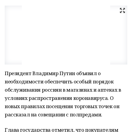
Президент Владимир Путин объявил о
необходимости обеспечить особый порядок
обслуживания россиян в магазинах и аптеках в
условиях распространения коронавируса. О
новых правилах посещения торговых точек он
рассказал на совещании с полпредами.
Глава государства отметил, что покупателям