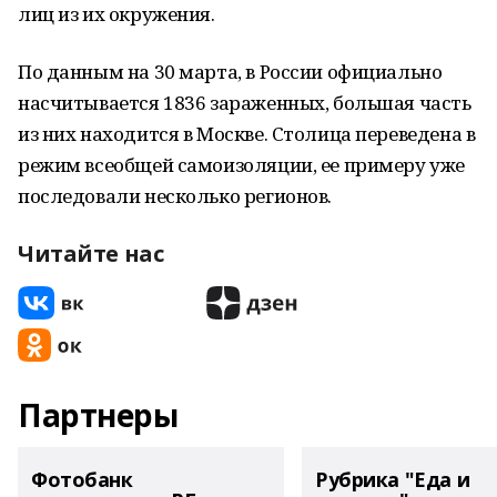
лиц из их окружения.
По данным на 30 марта, в России официально
насчитывается 1836 зараженных, большая часть
из них находится в Москве. Столица переведена в
режим всеобщей самоизоляции, ее примеру уже
последовали несколько регионов.
Читайте нас
Партнеры
Фотобанк
Рубрика "Еда и