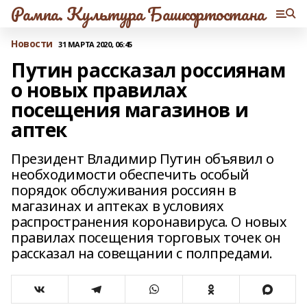
Рампа. Культура Башкортостана
Новости
31 МАРТА 2020, 06:45
Путин рассказал россиянам
о новых правилах
посещения магазинов и
аптек
Президент Владимир Путин объявил о
необходимости обеспечить особый
порядок обслуживания россиян в
магазинах и аптеках в условиях
распространения коронавируса. О новых
правилах посещения торговых точек он
рассказал на совещании с полпредами.