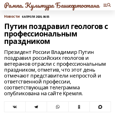
Рампа. Культура Башкортостана
Новости
6 АПРЕЛЯ 2020, 06:55
Путин поздравил геологов с
профессиональным
праздником
Президент России Владимир Путин
поздравил российских геологов и
ветеранов отрасли с профессиональным
праздником, отметив, что этот день
отмечают представители непростой и
ответственной профессии,
соответствующая телеграмма
опубликована на сайте Кремля.