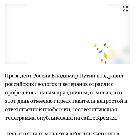
Президент России Владимир Путин поздравил
российских геологов и ветеранов отрасли с
профессиональным праздником, отметив, что
этот день отмечают представители непростой и
ответственной профессии, соответствующая
телеграмма опубликована на сайте Кремля.
День геолога отмечается в России ежегодно в