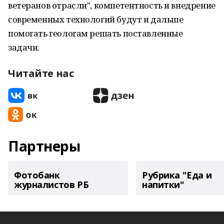
ветеранов отрасли", компетентность и внедрение
современных технологий будут и дальше
помогать геологам решать поставленные
задачи.
Читайте нас
Партнеры
Фотобанк
Рубрика "Еда и
журналистов РБ
напитки"