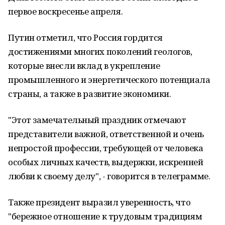
первое воскресенье апреля.
Путин отметил, что Россия гордится
достижениями многих поколений геологов,
которые внесли вклад в укрепление
промышленного и энергетического потенциала
страны, а также в развитие экономики.
"Этот замечательный праздник отмечают
представители важной, ответственной и очень
непростой профессии, требующей от человека
особых личных качеств, выдержки, искренней
любви к своему делу", - говорится в телеграмме.
Также президент выразил уверенность, что
"бережное отношение к трудовым традициям