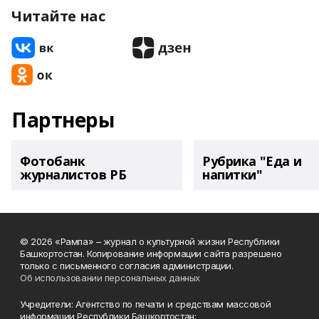
Читайте нас
Партнеры
Фотобанк
Рубрика "Еда и
журналистов РБ
напитки"
© 2026 «Рампа» – журнал о культурной жизни Республики
Башкортостан. Копирование информации сайта разрешено
только с письменного согласия администрации.
Об использовании персональных данных
Учредители: Агентство по печати и средствам массовой
информации Республики Башкортостан;