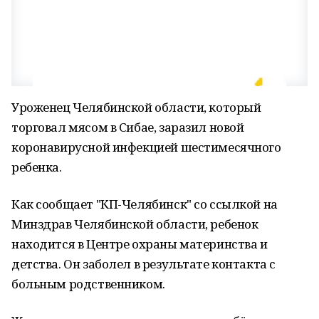
Уроженец Челябинской области, который
торговал мясом в Сибае, заразил новой
коронавирусной инфекцией шестимесячного
ребенка.
Как сообщает "КП-Челябинск" со ссылкой на
Минздрав Челябинской области, ребенок
находится в Центре охраны материнства и
детства. Он заболел в результате контакта с
больным родственником.