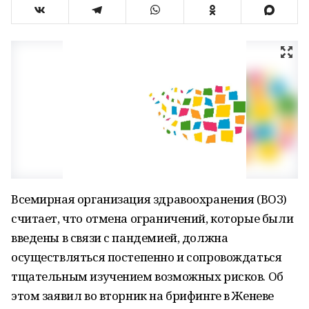
Всемирная организация здравоохранения (ВОЗ)
считает, что отмена ограничений, которые были
введены в связи с пандемией, должна
осуществляться постепенно и сопровождаться
тщательным изучением возможных рисков. Об
этом заявил во вторник на брифинге в Женеве