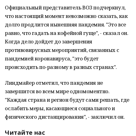
Официальный представитель ВОЗ подчеркнул,
что настоящий момент невозможно сказать, как
долго продлится нынешняя пандемия. "Это все
равно, что гадать на кофейной гуще", - сказал он.
Когда дело дойдет до завершения
противовирусных мероприятий, связанных с
пандемией коронавируса, "это будет
происходить по-разному в разных странах".
Линдмайер отметил, что пандемия не
завершится во всем мире одномоментно.
"Каждая страна и регион будут сами решать, где
ослабить меры, касающиеся социального и
физического дистанцирования", - заключил он.
Читайте нас