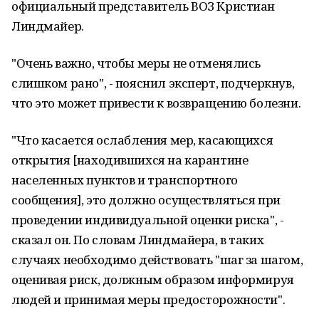
официальный представитель ВОЗ Кристиан
Линдмайер.
"Очень важно, чтобы меры не отменялись
слишком рано", - пояснил эксперт, подчеркнув,
что это может привести к возвращению болезни.
"Что касается ослабления мер, касающихся
открытия [находившихся на карантине
населенных пунктов и транспортного
сообщения], это должно осуществляться при
проведении индивидуальной оценки риска", -
сказал он. По словам Линдмайера, в таких
случаях необходимо действовать "шаг за шагом,
оценивая риск, должным образом информируя
людей и принимая меры предосторожности".