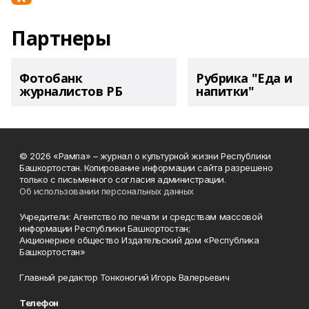
Партнеры
Фотобанк
Рубрика "Еда и
журналистов РБ
напитки"
© 2026 «Рампа» – журнал о культурной жизни Республики
Башкортостан. Копирование информации сайта разрешено
только с письменного согласия администрации.
Об использовании персональных данных
Учредители: Агентство по печати и средствам массовой
информации Республики Башкортостан;
Акционерное общество Издательский дом «Республика
Башкортостан»
Главный редактор Тонконогий Игорь Валерьевич
Телефон