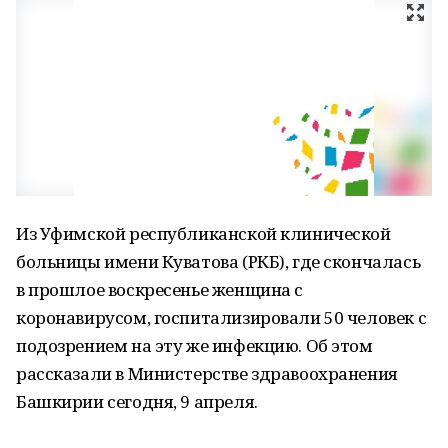
Из Уфимской республиканской клинической
больницы имени Куватова (РКБ), где скончалась
в прошлое воскресенье женщина с
коронавирусом, госпитализировали 50 человек с
подозрением на эту же инфекцию. Об этом
рассказали в Министерстве здравоохранения
Башкирии сегодня, 9 апреля.