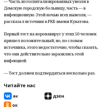
— Часть из госпитализированных увезли в
Демскую городскую больницу, часть — в
инфекционную. Этой ночью всех вывезли, —
рассказал источник в РКБ имени Куватова.
Первый тест на коронавирус у этих 50 человек
пришел положительный, но, по словам
источника, этого недостаточно, чтобы сказать,
что они действительно заразились этой
инфекцией:
— Тест должен подтвердиться несколько раз.
Читайте нас