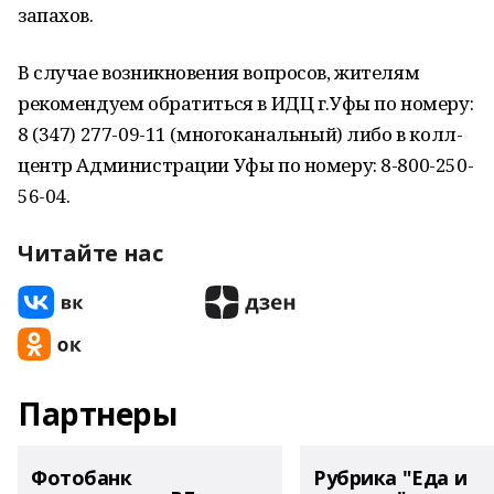
запахов.
В случае возникновения вопросов, жителям
рекомендуем обратиться в ИДЦ г.Уфы по номеру:
8 (347) 277-09-11 (многоканальный) либо в колл-
центр Администрации Уфы по номеру: 8-800-250-
56-04.
Читайте нас
Партнеры
Фотобанк
Рубрика "Еда и