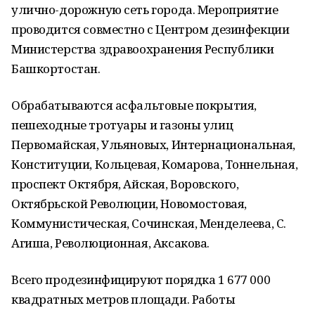
улично-дорожную сеть города. Мероприятие
проводится совместно с Центром дезинфекции
Министерства здравоохранения Республики
Башкортостан.
Обрабатываются асфальтовые покрытия,
пешеходные тротуары и газоны улиц
Первомайская, Ульяновых, Интернациональная,
Конституции, Кольцевая, Комарова, Тоннельная,
проспект Октября, Айская, Воровского,
Октябрьской Революции, Новомостовая,
Коммунистическая, Сочинская, Менделеева, С.
Агиша, Революционная, Аксакова.
Всего продезинфицируют порядка 1 677 000
квадратных метров площади. Работы