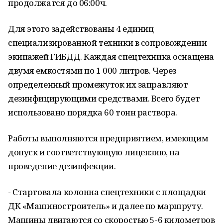
продолжатся до 06:00ч.
Для этого задействованы 4 единиц
специализированной техники в сопровождении
экипажей ГИБДД. Каждая спецтехника оснащена
двумя емкостями по 1 000 литров. Через
определенный промежуток их заправляют
дезинфицирующими средствами. Всего будет
использовано порядка 60 тонн раствора.
Работы выполняются предприятием, имеющим
допуск и соответствующую лицензию, на
проведение дезинфекции.
- Стартовала колонна спецтехники с площадки
ДК «Машиностроитель» и далее по маршруту.
Машины двигаются со скоростью 5-6 километров