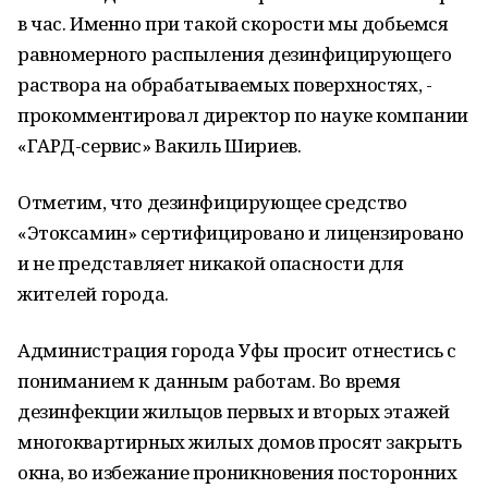
в час. Именно при такой скорости мы добьемся
равномерного распыления дезинфицирующего
раствора на обрабатываемых поверхностях, -
прокомментировал директор по науке компании
«ГАРД-сервис» Вакиль Шириев.
Отметим, что дезинфицирующее средство
«Этоксамин» сертифицировано и лицензировано
и не представляет никакой опасности для
жителей города.
Администрация города Уфы просит отнестись с
пониманием к данным работам. Во время
дезинфекции жильцов первых и вторых этажей
многоквартирных жилых домов просят закрыть
окна, во избежание проникновения посторонних