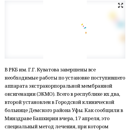
В РКБ им. Г.Г. Куватова завершены все
необходимые работы по установке поступившего
аппарата экстракорпоральной мембранной
оксигенации (ЭКМО). Всего в республике их два,
второй установлен в Городской клинической
больнице Демского района Уфы. Как сообщили в
Минздраве Башкирии вчера, 17 апреля, это
специальный метод лечения, при котором