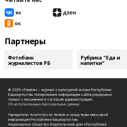
Партнеры
Фотобанк
Рубрика "Еда и
журналистов РБ
напитки"
© 2026 «Рампа» – журнал о культурной жизни Республики
Башкортостан. Копирование информации сайта разрешено
только с письменного согласия администрации.
Об использовании персональных данных
Учредители: Агентство по печати и средствам массовой
информации Республики Башкортостан;
Акционерное общество Издательский дом «Республика