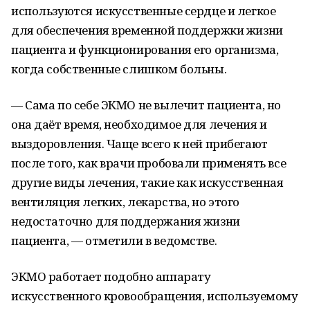
используются искусственные сердце и легкое
для обеспечения временной поддержки жизни
пациента и функционирования его организма,
когда собственные слишком больны.
— Сама по себе ЭКМО не вылечит пациента, но
она даёт время, необходимое для лечения и
выздоровления. Чаще всего к ней прибегают
после того, как врачи пробовали применять все
другие виды лечения, такие как искусственная
вентиляция легких, лекарства, но этого
недостаточно для поддержания жизни
пациента, — отметили в ведомстве.
ЭКМО работает подобно аппарату
искусственного кровообращения, используемому