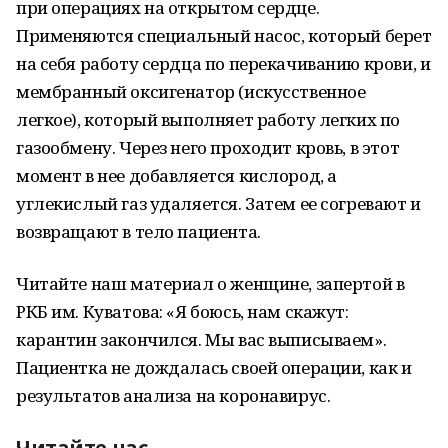
при операциях на открытом сердце.
Применяются специальный насос, который берет
на себя работу сердца по перекачиванию крови, и
мембранный оксигенатор (искусственное
легкое), который выполняет работу легких по
газообмену. Через него проходит кровь, в этот
момент в нее добавляется кислород, а
углекислый газ удаляется. Затем ее согревают и
возвращают в тело пациента.
Читайте наш материал о женщине, запертой в
РКБ им. Куватова: «Я боюсь, нам скажут:
карантин закончился. Мы вас выписываем».
Пациентка не дождалась своей операции, как и
результатов анализа на коронавирус.
Читайте нас