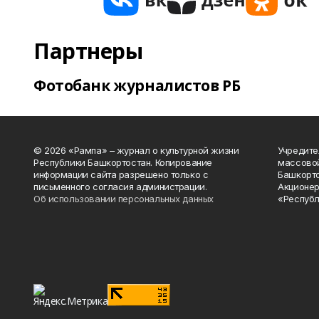
Партнеры
Фотобанк журналистов РБ
© 2026 «Рампа» – журнал о культурной жизни
Учредите
Республики Башкортостан. Копирование
массово
информации сайта разрешено только с
Башкорто
письменного согласия администрации.
Акционер
Об использовании персональных данных
«Республ