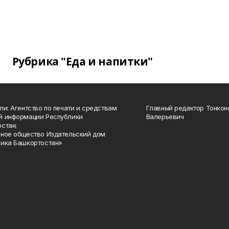
Рубрика "Еда и напитки"
ли: Агентство по печати и средствам
Главный редактор Тонкон
й информации Республики
Валерьевич
стан;
ное общество Издательский дом
ика Башкортостан»