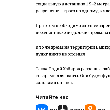
социальную дистанцию 1,5–2 метра;
разрешения строго по одному, в мас
При этом необходимо заранее зарег
поездки также не должно превышат
В то же время на территории Башк
пункт никто не отменял.
Также Радий Хабиров разрешил раб
товарами для охоты. Они будут фу
салонами оптики.
Читайте нас