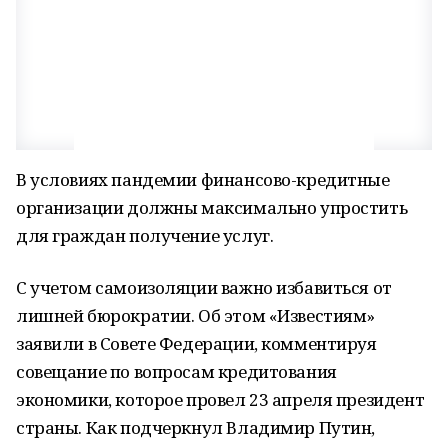
В условиях пандемии финансово-кредитные
организации должны максимально упростить
для граждан получение услуг.
С учетом самоизоляции важно избавиться от
лишней бюрократии. Об этом «Известиям»
заявили в Совете Федерации, комментируя
совещание по вопросам кредитования
экономики, которое провел 23 апреля президент
страны. Как подчеркнул Владимир Путин,