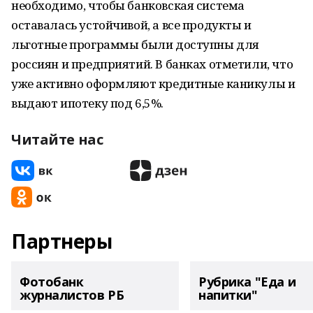
необходимо, чтобы банковская система
оставалась устойчивой, а все продукты и
льготные программы были доступны для
россиян и предприятий. В банках отметили, что
уже активно оформляют кредитные каникулы и
выдают ипотеку под 6,5%.
Читайте нас
Партнеры
Фотобанк
Рубрика "Еда и
журналистов РБ
напитки"