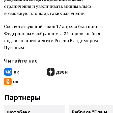
ограничения и увеличивать минимально
возможную площадь таких заведений.
Соответствующий закон 17 апреля был принят
Федеральным собранием, а 24 апреля он был
подписан президентом России Владимиром
Путиным.
Читайте нас
Партнеры
Фотобанк
Рубрика "Еда и