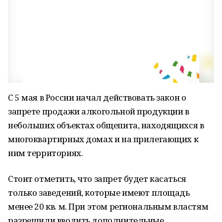
С 5 мая в России начал действовать закон о
запрете продажи алкогольной продукции в
небольших объектах общепита, находящихся в
многоквартирных домах и на прилегающих к
ним территориях.
Стоит отметить, что запрет будет касаться
только заведений, которые имеют площадь
менее 20 кв. м. При этом региональным властям
разрешили вводить дополнительные