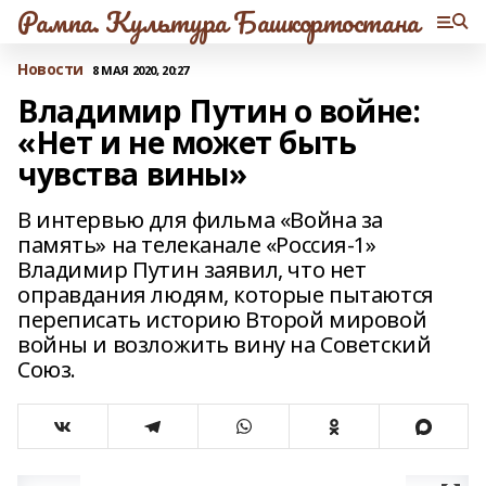
Рампа. Культура Башкортостана
Новости
8 МАЯ 2020, 20:27
Владимир Путин о войне:
«Нет и не может быть
чувства вины»
В интервью для фильма «Война за
память» на телеканале «Россия-1»
Владимир Путин заявил, что нет
оправдания людям, которые пытаются
переписать историю Второй мировой
войны и возложить вину на Советский
Союз.