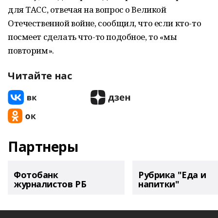
для ТАСС, отвечая на вопрос о Великой
Отечественной войне, сообщил, что если кто-то
посмеет сделать что-то подобное, то «мы
повторим».
Читайте нас
Партнеры
Фотобанк
Рубрика "Еда и
журналистов РБ
напитки"