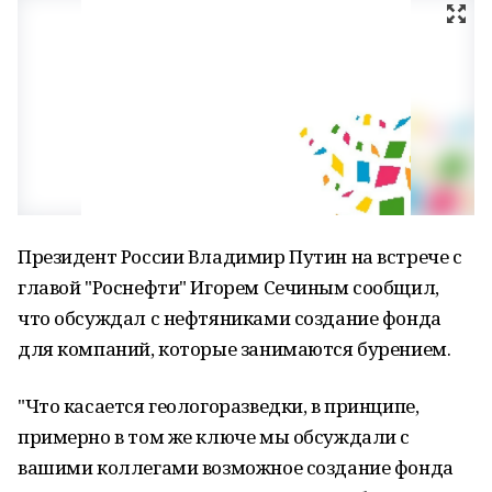
Президент России Владимир Путин на встрече с
главой "Роснефти" Игорем Сечиным сообщил,
что обсуждал с нефтяниками создание фонда
для компаний, которые занимаются бурением.
"Что касается геологоразведки, в принципе,
примерно в том же ключе мы обсуждали с
вашими коллегами возможное создание фонда