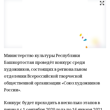
Министерство культуры Республики
Башкортостан проведёт конкурс среди
художников, состоящих в региональном
отделении Всероссийской творческой
общественной организации «Союз художников
России».
Конкурс будет проходить в несколько этапов в
период с 1 сентября 2020 года по 16 января 2021