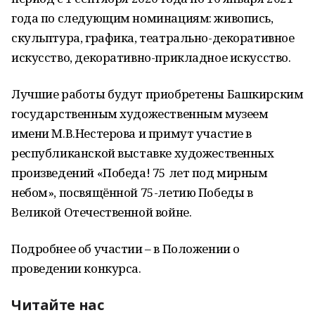
года по следующим номинациям: живопись,
скульптура, графика, театрально-декоративное
искусство, декоративно-прикладное искусство.
Лучшие работы будут приобретены Башкирским
государственным художественным музеем
имени М.В.Нестерова и примут участие в
республиканской выставке художественных
произведений «Победа! 75 лет под мирным
небом», посвящённой 75-летию Победы в
Великой Отечественной войне.
Подробнее об участии – в Положении о
проведении конкурса.
Читайте нас