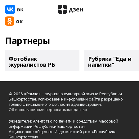
Партнеры
Фотобанк
Рубрика "Еда и
журналистов РБ
напитки"
© 2026 «Рампа» – журнал о культурной жизни Республики
Башкортостан. Копирование информации сайта разрешено
только с письменного согласия администрации.
Об использовании персональных данных
Учредители: Агентство по печати и средствам массовой
информации Республики Башкортостан;
Акционерное общество Издательский дом «Республика
Башкортостан»