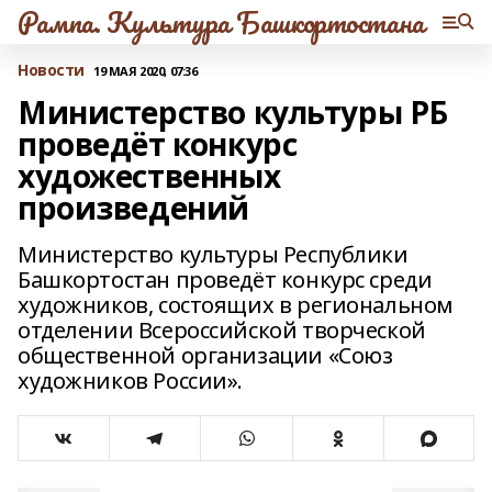
Рампа. Культура Башкортостана
Новости
19 МАЯ 2020, 07:36
Министерство культуры РБ
проведёт конкурс
художественных
произведений
Министерство культуры Республики
Башкортостан проведёт конкурс среди
художников, состоящих в региональном
отделении Всероссийской творческой
общественной организации «Союз
художников России».