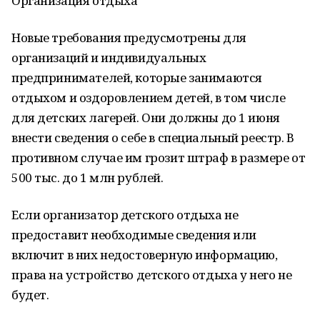
Организация отдыха
Новые требования предусмотрены для
организаций и индивидуальных
предпринимателей, которые занимаются
отдыхом и оздоровлением детей, в том числе
для детских лагерей. Они должны до 1 июня
внести сведения о себе в специальный реестр. В
противном случае им грозит штраф в размере от
500 тыс. до 1 млн рублей.
Если организатор детского отдыха не
предоставит необходимые сведения или
включит в них недостоверную информацию,
права на устройство детского отдыха у него не
будет.