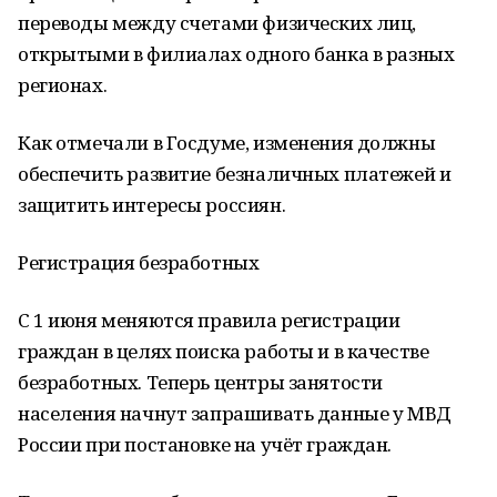
переводы между счетами физических лиц,
открытыми в филиалах одного банка в разных
регионах.
Как отмечали в Госдуме, изменения должны
обеспечить развитие безналичных платежей и
защитить интересы россиян.
Регистрация безработных
С 1 июня меняются правила регистрации
граждан в целях поиска работы и в качестве
безработных. Теперь центры занятости
населения начнут запрашивать данные у МВД
России при постановке на учёт граждан.