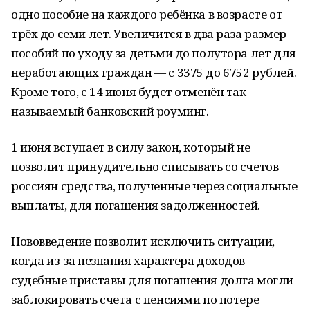
одно пособие на каждого ребёнка в возрасте от
трёх до семи лет. Увеличится в два раза размер
пособий по уходу за детьми до полутора лет для
неработающих граждан — с 3375 до 6752 рублей.
Кроме того, с 14 июня будет отменён так
называемый банковский роуминг.
1 июня вступает в силу закон, который не
позволит принудительно списывать со счетов
россиян средства, полученные через социальные
выплаты, для погашения задолженностей.
Нововведение позволит исключить ситуации,
когда из-за незнания характера доходов
судебные приставы для погашения долга могли
заблокировать счета с пенсиями по потере