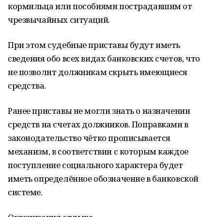
кормильца или пособиями пострадавшим от
чрезвычайных ситуаций.
При этом судебные приставы будут иметь
сведения обо всех видах банковских счетов, что
не позволит должникам скрыть имеющиеся
средства.
Ранее приставы не могли знать о назначении
средств на счетах должников. Поправками в
законодательство чётко прописывается
механизм, в соответствии с которым каждое
поступление социального характера будет
иметь определённое обозначение в банковской
системе.