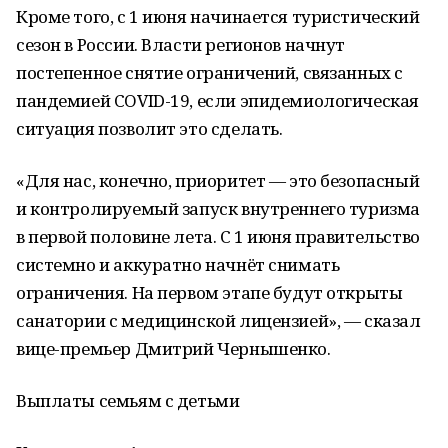
Кроме того, с 1 июня начинается туристический
сезон в России. Власти регионов начнут
постепенное снятие ограничений, связанных с
пандемией COVID-19, если эпидемиологическая
ситуация позволит это сделать.
«Для нас, конечно, приоритет — это безопасный
и контролируемый запуск внутреннего туризма
в первой половине лета. С 1 июня правительство
системно и аккуратно начнёт снимать
ограничения. На первом этапе будут открыты
санатории с медицинской лицензией», — сказал
вице-премьер Дмитрий Чернышенко.
Выплаты семьям с детьми