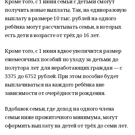
Кроме того, с 1 июня семьи с детьми смогут
получить новые выплаты. Так, на единоразовую
выплату в размере 10 тыс. рублей на одного
ребёнка могут рассчитывать семьи, в которых
есть дети в возрасте от трёх до 16 лет.
Кроме того, с 1 июня вдвое увеличится размер
ежемесячных пособий по уходу за детьми до
полутора лет для неработающих граждан — с
3375 до 6752 рублей. При этом пособие будет
выплачиваться на каждого ребёнка вне
зависимости от очерёдности рождения.
Вдобавок семьи, где доход на одного члена
семьи ниже прожиточного минимума, могут
оформить выплату на детей от трёх до семи лет.