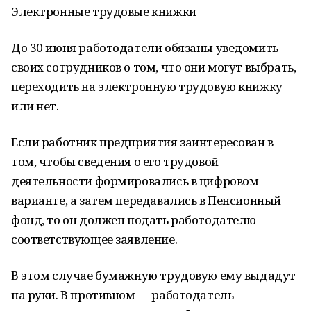
Электронные трудовые книжки
До 30 июня работодатели обязаны уведомить
своих сотрудников о том, что они могут выбрать,
переходить на электронную трудовую книжку
или нет.
Если работник предприятия заинтересован в
том, чтобы сведения о его трудовой
деятельности формировались в цифровом
варианте, а затем передавались в Пенсионный
фонд, то он должен подать работодателю
соответствующее заявление.
В этом случае бумажную трудовую ему выдадут
на руки. В противном — работодатель