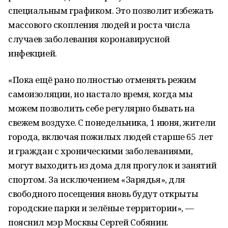
специальным графиком. Это позволит избежать
массового скопления людей и роста числа
случаев заболевания коронавирусной
инфекцией.
«Пока ещё рано полностью отменять режим
самоизоляции, но настало время, когда мы
можем позволить себе регулярно бывать на
свежем воздухе. С понедельника, 1 июня, жители
города, включая пожилых людей старше 65 лет
и граждан с хроническими заболеваниями,
могут выходить из дома для прогулок и занятий
спортом. За исключением «Зарядья», для
свободного посещения вновь будут открыты
городские парки и зелёные территории», —
пояснил мэр Москвы Сергей Собянин.