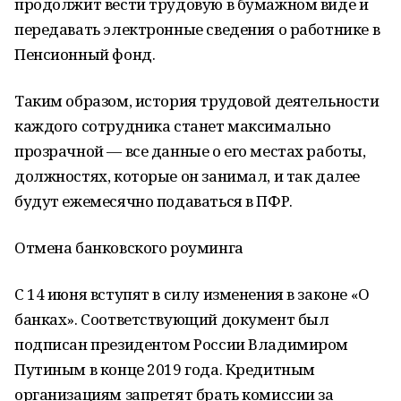
продолжит вести трудовую в бумажном виде и
передавать электронные сведения о работнике в
Пенсионный фонд.
Таким образом, история трудовой деятельности
каждого сотрудника станет максимально
прозрачной — все данные о его местах работы,
должностях, которые он занимал, и так далее
будут ежемесячно подаваться в ПФР.
Отмена банковского роуминга
С 14 июня вступят в силу изменения в законе «О
банках». Соответствующий документ был
подписан президентом России Владимиром
Путиным в конце 2019 года. Кредитным
организациям запретят брать комиссии за