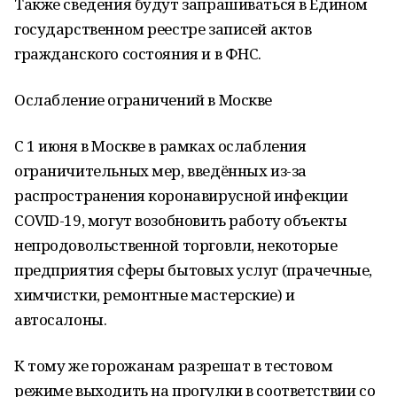
Также сведения будут запрашиваться в Едином
государственном реестре записей актов
гражданского состояния и в ФНС.
Ослабление ограничений в Москве
С 1 июня в Москве в рамках ослабления
ограничительных мер, введённых из-за
распространения коронавирусной инфекции
COVID-19, могут возобновить работу объекты
непродовольственной торговли, некоторые
предприятия сферы бытовых услуг (прачечные,
химчистки, ремонтные мастерские) и
автосалоны.
К тому же горожанам разрешат в тестовом
режиме выходить на прогулки в соответствии со