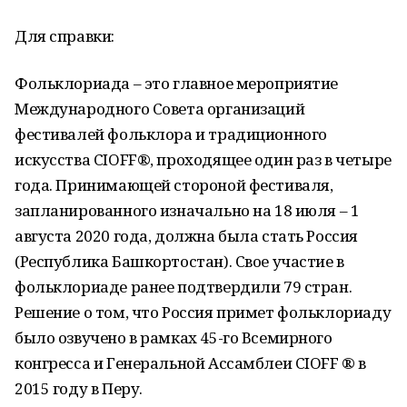
Для справки:
Фольклориада – это главное мероприятие
Международного Совета организаций
фестивалей фольклора и традиционного
искусства CIOFF®, проходящее один раз в четыре
года. Принимающей стороной фестиваля,
запланированного изначально на 18 июля – 1
августа 2020 года, должна была стать Россия
(Республика Башкортостан). Свое участие в
фольклориаде ранее подтвердили 79 стран.
Решение о том, что Россия примет фольклориаду
было озвучено в рамках 45-го Всемирного
конгресса и Генеральной Ассамблеи CIOFF ® в
2015 году в Перу.