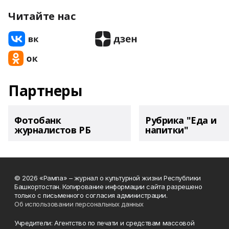
Читайте нас
Партнеры
Фотобанк
Рубрика "Еда и
журналистов РБ
напитки"
© 2026 «Рампа» – журнал о культурной жизни Республики
Башкортостан. Копирование информации сайта разрешено
только с письменного согласия администрации.
Об использовании персональных данных
Учредители: Агентство по печати и средствам массовой