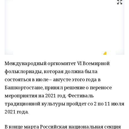
Международный оргкомитет VI Всемирной
фольклориады, которая должна была
состояться в июле – августе этого года в
Башкортостане, принял решение о переносе
мероприятия на 2021 год. Фестиваль
традиционной культуры пройдет со 2 по 11 июля
2021 года.
В конце марта Российская национальная секция