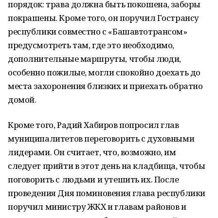
порядок: трава должна быть покошена, заборы
покрашены. Кроме того, он поручил Гострансу
республики совместно с «Башавтотрансом»
предусмотреть там, где это необходимо,
дополнительные маршруты, чтобы люди,
особенно пожилые, могли спокойно доехать до
места захоронения близких и приехать обратно
домой.
Кроме того, Радий Хабиров попросил глав
муниципалитетов переговорить с духовными
лидерами. Он считает, что, возможно, им
следует прийти в этот день на кладбища, чтобы
поговорить с людьми и утешить их. После
проведения Дня поминовения глава республики
поручил министру ЖКХ и главам районов и