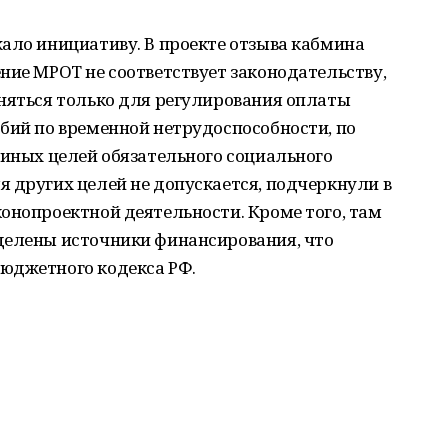
ало инициативу. В проекте отзыва кабмина
ние МРОТ не соответствует законодательству,
еняться только для регулирования оплаты
бий по временной нетрудоспособности, по
 иных целей обязательного социального
 других целей не допускается, подчеркнули в
онопроектной деятельности. Кроме того, там
делены источники финансирования, что
юджетного кодекса РФ.