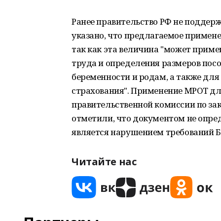
Ранее правительство РФ не поддерж
указано, что предлагаемое примене
так как эта величина "может прим
труда и определения размеров посо
беременности и родам, а также для
страхования". Применение МРОТ для
правительственной комиссии по зак
отметили, что документом не опре
является нарушением требований Б
Читайте нас