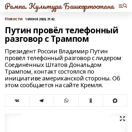
Рампа. Культура Башкортостана
Новости
1 ИЮНЯ 2020, 21:42
Путин провёл телефонный
разговор с Трампом
Президент России Владимир Путин
провёл телефонный разговор с лидером
Соединённых Штатов Дональдом
Трампом, контакт состоялся по
инициативе американской стороны. Об
этом сообщается на сайте Кремля.