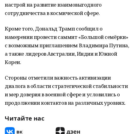
настрой на развитие взаимовыгодного
сотрудничества в космической сфере.
Кроме того, Дональд Трамп сообщил о
намерении провести саммит «Большой семёрки»
с возможным приглашением Владимира Путина,
а также лидеров Австралии, Индии и Южной
Кореи.
Стороны отметили важность активизации
диалога в области стратегической стабильности
и мер доверия в военной сфере и условились о
продолжении контактов на различных уровнях.
Читайте нас