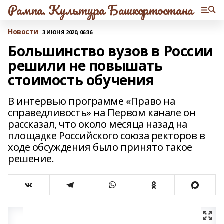
Рампа. Культура Башкортостана
Новости
3 ИЮНЯ 2020, 06:36
Большинство вузов в России
решили не повышать
стоимость обучения
В интервью программе «Право на
справедливость» на Первом канале он
рассказал, что около месяца назад на
площадке Российского союза ректоров в
ходе обсуждения было принято такое
решение.