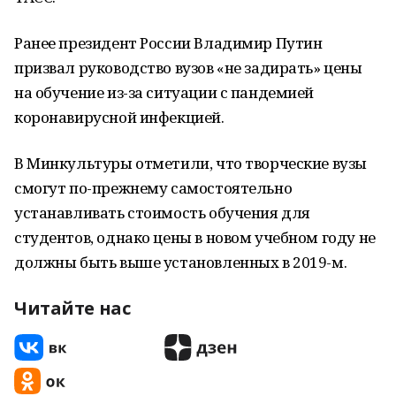
Ранее президент России Владимир Путин
призвал руководство вузов «не задирать» цены
на обучение из-за ситуации с пандемией
коронавирусной инфекцией.
В Минкультуры отметили, что творческие вузы
смогут по-прежнему самостоятельно
устанавливать стоимость обучения для
студентов, однако цены в новом учебном году не
должны быть выше установленных в 2019-м.
Читайте нас