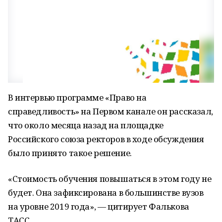
В интервью программе «Право на
справедливость» на Первом канале он рассказал,
что около месяца назад на площадке
Российского союза ректоров в ходе обсуждения
было принято такое решение.
«Стоимость обучения повышаться в этом году не
будет. Она зафиксирована в большинстве вузов
на уровне 2019 года», — цитирует Фалькова
ТАСС.