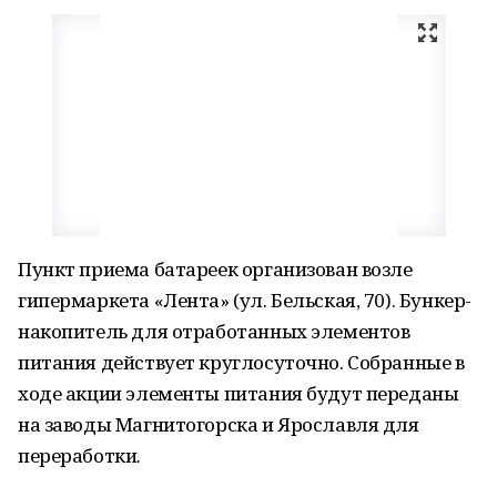
Пункт приема батареек организован возле
гипермаркета «Лента» (ул. Бельская, 70). Бункер-
накопитель для отработанных элементов
питания действует круглосуточно. Собранные в
ходе акции элементы питания будут переданы
на заводы Магнитогорска и Ярославля для
переработки.