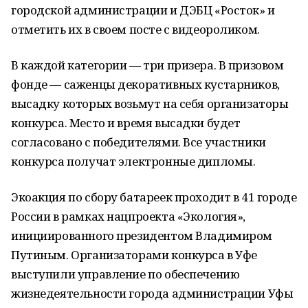
городской администрации и ДЭБЦ «Росток» и
отметить их в своем посте с видеороликом.
В каждой категории — три призера. В призовом
фонде — саженцы декоративных кустарников,
высадку которых возьмут на себя организаторы
конкурса. Место и время высадки будет
согласовано с победителями. Все участники
конкурса получат электронные дипломы.
Экоакция по сбору батареек проходит в 41 городе
России в рамках нацпроекта «Экология»,
инициированного президентом Владимиром
Путиным. Организаторами конкурса в Уфе
выступили управление по обеспечению
жизнедеятельности города администрации Уфы