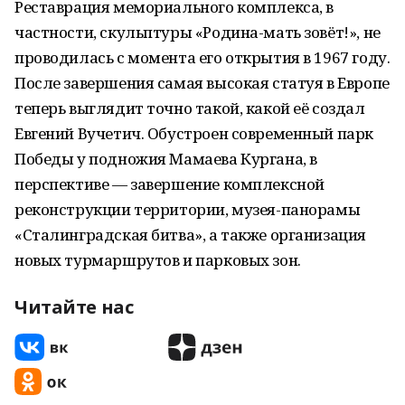
Реставрация мемориального комплекса, в
частности, скульптуры «Родина-мать зовёт!», не
проводилась с момента его открытия в 1967 году.
После завершения самая высокая статуя в Европе
теперь выглядит точно такой, какой её создал
Евгений Вучетич. Обустроен современный парк
Победы у подножия Мамаева Кургана, в
перспективе — завершение комплексной
реконструкции территории, музея-панорамы
«Сталинградская битва», а также организация
новых турмаршрутов и парковых зон.
Читайте нас