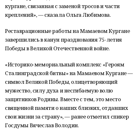
кургане, связанная с заменой тросов и части
креплений», — сказала Ольга Любимова.
Реставрационные работы на Мамаевом Кургане
завершились в канун празднования 75-летия
Победы в Великой Отечественной войне.
«Историко-мемориальный комплекс «Героям
Сталинградской битвы» на Мамаевом Кургане —
символ Великой Победы, олицетворяющий
мужество, силу духа и несгибаемую волю
защитников Родины. Вместе с тем, это место
священной памяти о наших близких, отдавших
свои жизни за страну», — ранее отметил спикер
Госдумы Вячеслав Володин.