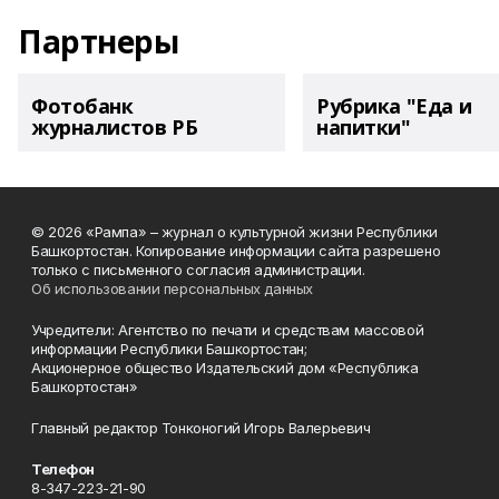
Партнеры
Фотобанк
Рубрика "Еда и
журналистов РБ
напитки"
© 2026 «Рампа» – журнал о культурной жизни Республики
Башкортостан. Копирование информации сайта разрешено
только с письменного согласия администрации.
Об использовании персональных данных
Учредители: Агентство по печати и средствам массовой
информации Республики Башкортостан;
Акционерное общество Издательский дом «Республика
Башкортостан»
Главный редактор Тонконогий Игорь Валерьевич
Телефон
8-347-223-21-90