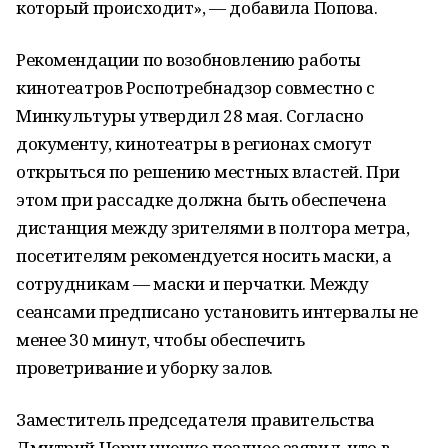
который происходит», — добавила Попова.
Рекомендации по возобновлению работы
кинотеатров Роспотребнадзор совместно с
Минкультуры утвердил 28 мая. Согласно
документу, кинотеатры в регионах смогут
открыться по решению местных властей. При
этом при рассадке должна быть обеспечена
дистанция между зрителями в полтора метра,
посетителям рекомендуется носить маски, а
сотрудникам — маски и перчатки. Между
сеансами предписано установить интервалы не
менее 30 минут, чтобы обеспечить
проветривание и уборку залов.
Заместитель председателя правительства
Дмитрий Чернышенко позднее заявил, что в