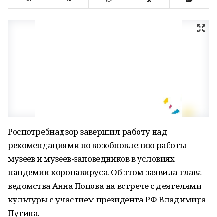
Роспотребнадзор завершил работу над
рекомендациями по возобновлению работы
музеев и музеев-заповедников в условиях
пандемии коронавируса. Об этом заявила глава
ведомства Анна Попова на встрече с деятелями
культуры с участием президента РФ Владимира
Путина.