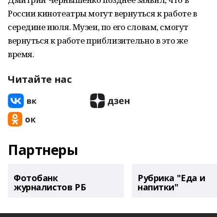
России кинотеатры могут вернуться к работе в
середине июля. Музеи, по его словам, смогут
вернуться к работе приблизительно в это же
время.
Читайте нас
Партнеры
Фотобанк
Рубрика "Еда и
журналистов РБ
напитки"