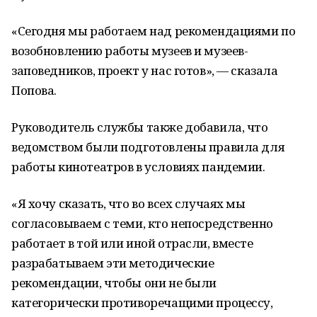
«Сегодня мы работаем над рекомендациями по
возобновлению работы музеев и музеев-
заповедников, проект у нас готов», — сказала
Попова.
Руководитель службы также добавила, что
ведомством были подготовлены правила для
работы кинотеатров в условиях пандемии.
«Я хочу сказать, что во всех случаях мы
согласовываем с теми, кто непосредственно
работает в той или иной отрасли, вместе
разрабатываем эти методические
рекомендации, чтобы они не были
категорически противоречащими процессу,