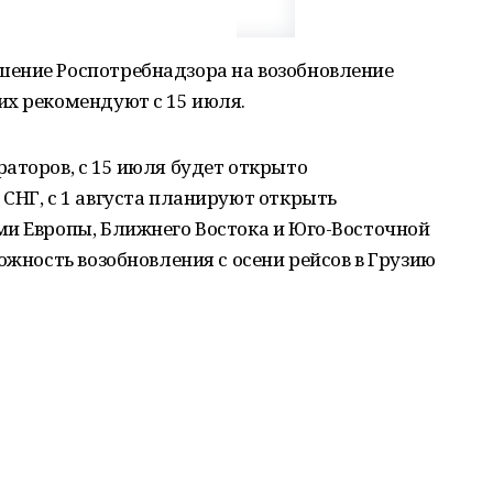
ение Роспотребнадзора на возобновление
их рекомендуют с 15 июля.
аторов, с 15 июля будет открыто
СНГ, с 1 августа планируют открыть
ми Европы, Ближнего Востока и Юго-Восточной
ожность возобновления с осени рейсов в Грузию