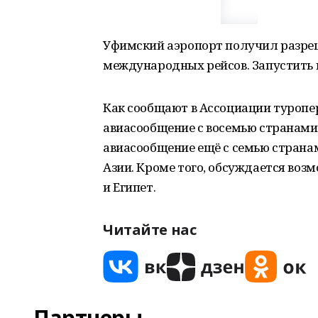
Уфимский аэропорт получил разреш
международных рейсов. Запустить 
Как сообщают в Ассоциации туропер
авиасообщение с восемью странами 
авиасообщение ещё с семью страна
Азии. Кроме того, обсуждается возм
и Египет.
Читайте нас
Партнеры