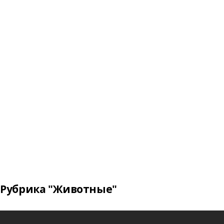
Рубрика "Животные"