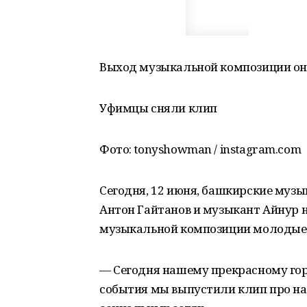
Выход музыкальной композиции он
Уфимцы сняли клип
Фото: tonyshowman / instagram.com
Сегодня, 12 июня, башкирские муз
Антон Гайтанов и музыкант Айнур 
музыкальной композиции молодые 
— Сегодня нашему прекрасному горо
события мы выпустили клип про на