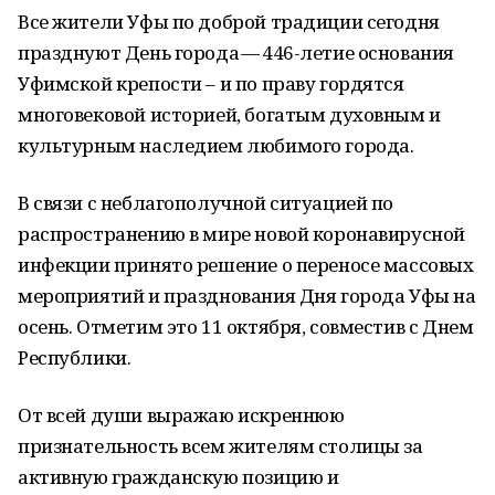
Все жители Уфы по доброй традиции сегодня
празднуют День города — 446-летие основания
Уфимской крепости – и по праву гордятся
многовековой историей, богатым духовным и
культурным наследием любимого города.
В связи с неблагополучной ситуацией по
распространению в мире новой коронавирусной
инфекции принято решение о переносе массовых
мероприятий и празднования Дня города Уфы на
осень. Отметим это 11 октября, совместив с Днем
Республики.
От всей души выражаю искреннюю
признательность всем жителям столицы за
активную гражданскую позицию и