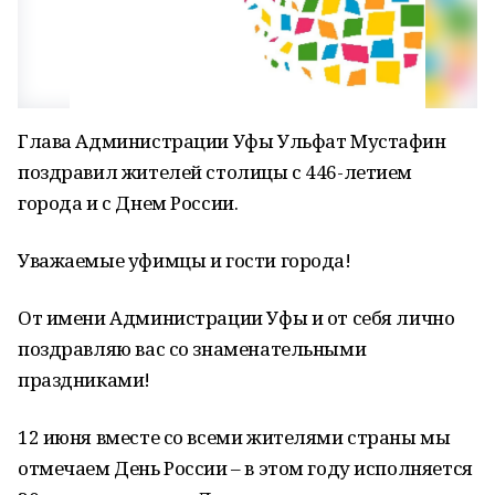
Глава Администрации Уфы Ульфат Мустафин
поздравил жителей столицы с 446-летием
города и с Днем России.
Уважаемые уфимцы и гости города!
От имени Администрации Уфы и от себя лично
поздравляю вас со знаменательными
праздниками!
12 июня вместе со всеми жителями страны мы
отмечаем День России – в этом году исполняется