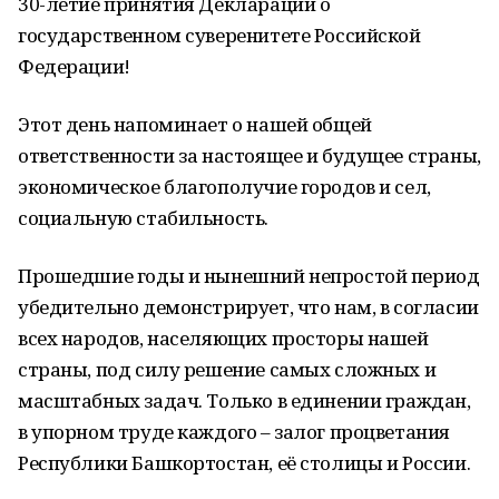
30-летие принятия Декларации о
государственном суверенитете Российской
Федерации!
Этот день напоминает о нашей общей
ответственности за настоящее и будущее страны,
экономическое благополучие городов и сел,
социальную стабильность.
Прошедшие годы и нынешний непростой период
убедительно демонстрирует, что нам, в согласии
всех народов, населяющих просторы нашей
страны, под силу решение самых сложных и
масштабных задач. Только в единении граждан,
в упорном труде каждого – залог процветания
Республики Башкортостан, её столицы и России.