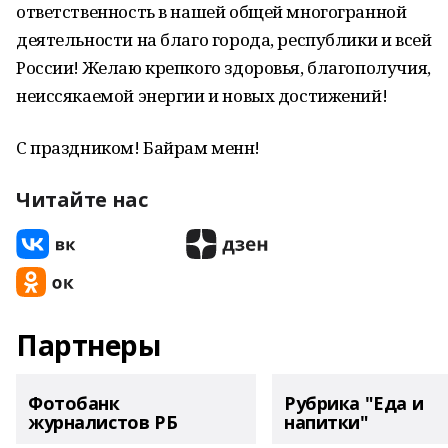
ответственность в нашей общей многогранной
деятельности на благо города, республики и всей
России! Желаю крепкого здоровья, благополучия,
неиссякаемой энергии и новых достижений!
С праздником! Байрам менән!
Читайте нас
Партнеры
Фотобанк
Рубрика "Еда и
журналистов РБ
напитки"