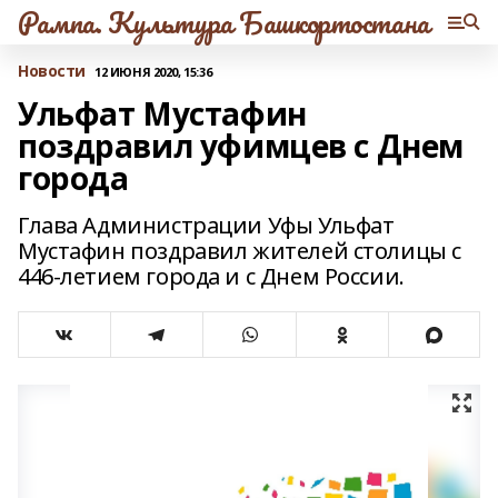
Рампа. Культура Башкортостана
Новости
12 ИЮНЯ 2020, 15:36
Ульфат Мустафин
поздравил уфимцев с Днем
города
Глава Администрации Уфы Ульфат
Мустафин поздравил жителей столицы с
446-летием города и с Днем России.