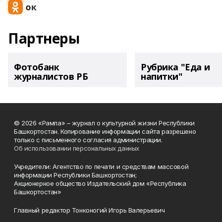
Партнеры
Фотобанк
Рубрика "Еда и
журналистов РБ
напитки"
© 2026 «Рампа» – журнал о культурной жизни Республики
Башкортостан. Копирование информации сайта разрешено
только с письменного согласия администрации.
Об использовании персональных данных
Учредители: Агентство по печати и средствам массовой
информации Республики Башкортостан;
Акционерное общество Издательский дом «Республика
Башкортостан»
Главный редактор Тонконогий Игорь Валерьевич