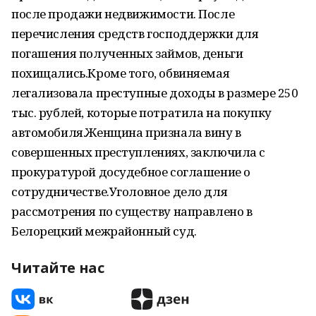
после продажи недвижимости. После
перечисления средств господдержки для
погашения полученных займов, деньги
похищались.Кроме того, обвиняемая
легализовала преступные доходы в размере 250
тыс. рублей, которые потратила на покупку
автомобиля.Женщина признала вину в
совершенных преступлениях, заключила с
прокуратурой досудебное соглашение о
сотрудничестве.Уголовное дело для
рассмотрения по существу направлено в
Белорецкий межрайонный суд.
Читайте нас