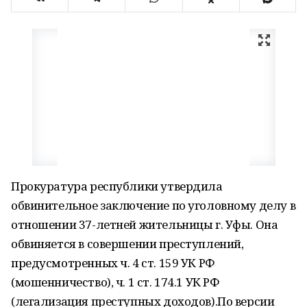
Прокуратура республики утвердила
обвинительное заключение по уголовному делу в
отношении 37-летней жительницы г. Уфы. Она
обвиняется в совершении преступлений,
предусмотренных ч. 4 ст. 159 УК РФ
(мошенничество), ч. 1 ст. 174.1 УК РФ
(легализация преступных доходов).По версии