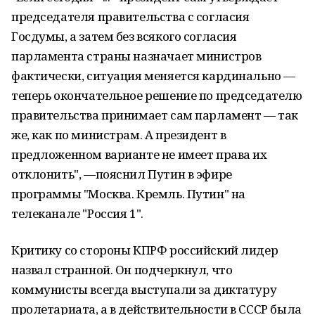
председателя правительства с согласия
Госдумы, а затем без всякого согласия
парламента страны назначает министров
фактически, ситуация меняется кардинально —
теперь окончательное решение по председателю
правительства принимает сам парламент — так
же, как по министрам. А президент в
предложенном варианте не имеет права их
отклонить", —пояснил Путин в эфире
программы "Москва. Кремль. Путин" на
телеканале "Россия 1".
Критику со стороны КПРФ российский лидер
назвал странной. Он подчеркнул, что
коммунисты всегда выступали за диктатуру
пролетариата, а в действительности в СССР была