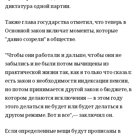
диктатура одной партии.
Также глава государства отметил, что теперь в
Основной закон включат моменты, которые
"давно созрели" в обществе.
"Чтобы они работали и дальше, чтобы они не
забылись и не были потом вычищены из
практической жизни так, как я только что сказал:
есть закон о необходимости индексации пенсии,
но потом принимается другой закон о бюджете, в
котором делаются исключения — в этом году
этого делаться не будет или будет делаться в
другом режиме. Вот и все",— заключил он.
Если определенные вещи будут прописаны в