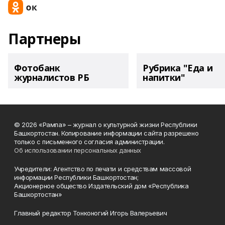
Партнеры
Фотобанк
Рубрика "Еда и
журналистов РБ
напитки"
© 2026 «Рампа» – журнал о культурной жизни Республики
Башкортостан. Копирование информации сайта разрешено
только с письменного согласия администрации.
Об использовании персональных данных
Учредители: Агентство по печати и средствам массовой
информации Республики Башкортостан;
Акционерное общество Издательский дом «Республика
Башкортостан»
Главный редактор Тонконогий Игорь Валерьевич