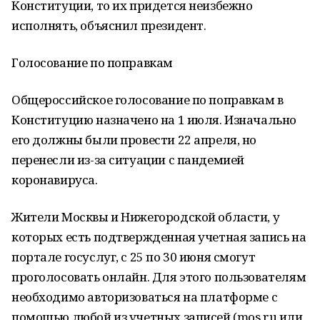
Конституции, то их придется неизбежно
исполнять, объяснил президент.
Голосование по поправкам
Общероссийское голосование по поправкам в
Конституцию назначено на 1 июля. Изначально
его должны были провести 22 апреля, но
перенесли из-за ситуации с пандемией
коронавируса.
Жители Москвы и Нижегородской области, у
которых есть подтвержденная учетная запись на
портале госуслуг, с 25 по 30 июня смогут
проголосовать онлайн. Для этого пользователям
необходимо авторизоваться на платформе с
помощью любой из учетных записей (mos.ru или