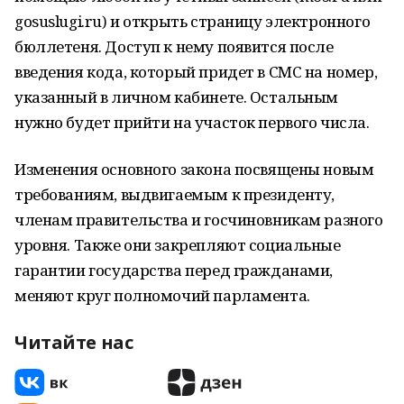
gosuslugi.ru) и открыть страницу электронного
бюллетеня. Доступ к нему появится после
введения кода, который придет в СМС на номер,
указанный в личном кабинете. Остальным
нужно будет прийти на участок первого числа.
Изменения основного закона посвящены новым
требованиям, выдвигаемым к президенту,
членам правительства и госчиновникам разного
уровня. Также они закрепляют социальные
гарантии государства перед гражданами,
меняют круг полномочий парламента.
Читайте нас