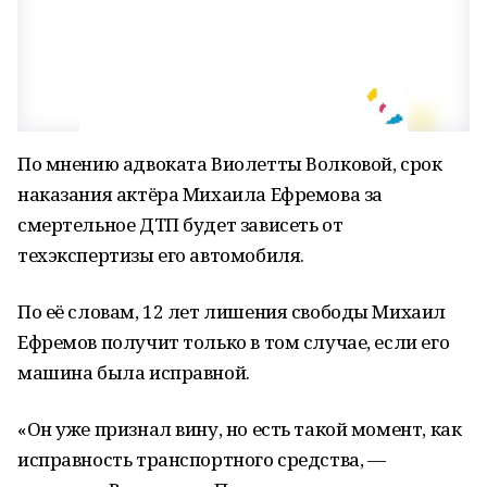
По мнению адвоката Виолетты Волковой, срок
наказания актёра Михаила Ефремова за
смертельное ДТП будет зависеть от
техэкспертизы его автомобиля.
По её словам, 12 лет лишения свободы Михаил
Ефремов получит только в том случае, если его
машина была исправной.
«Он уже признал вину, но есть такой момент, как
исправность транспортного средства, —