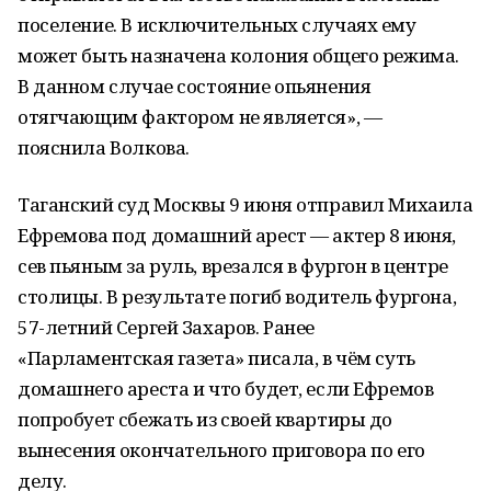
поселение. В исключительных случаях ему
может быть назначена колония общего режима.
В данном случае состояние опьянения
отягчающим фактором не является», —
пояснила Волкова.
Таганский суд Москвы 9 июня отправил Михаила
Ефремова под домашний арест — актер 8 июня,
сев пьяным за руль, врезался в фургон в центре
столицы. В результате погиб водитель фургона,
57-летний Сергей Захаров. Ранее
«Парламентская газета» писала, в чём суть
домашнего ареста и что будет, если Ефремов
попробует сбежать из своей квартиры до
вынесения окончательного приговора по его
делу.