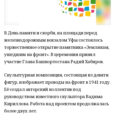
В День памяти и скорби, на площади перед
железнодорожным вокзалом Уфы состоялось
торжественное открытие памятника «Землякам,
ушедшим на фронт». В церемонии принял
участие Глава Башкортостана Радий Хабиров.
Скульптурная композиция, состоящая из девяти
фигур, изображает проводы на фронт в 1941 году.
Её создал авторский коллектив под
руководством известного скульптора Вадима
Кириллова. Работа над проектом продолжалась
более двух лет.