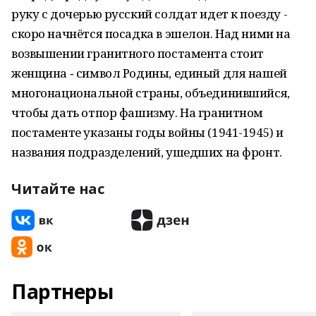
руку с дочерью русский солдат идет к поезду -
скоро начнётся посадка в эшелон. Над ними на
возвышении гранитного постамента стоит
женщина ‑ символ Родины, единый для нашей
многонациональной страны, объединившийся,
чтобы дать отпор фашизму. На гранитном
постаменте указаны годы войны (1941-1945) и
названия подразделений, ушедших на фронт.
Читайте нас
Партнеры