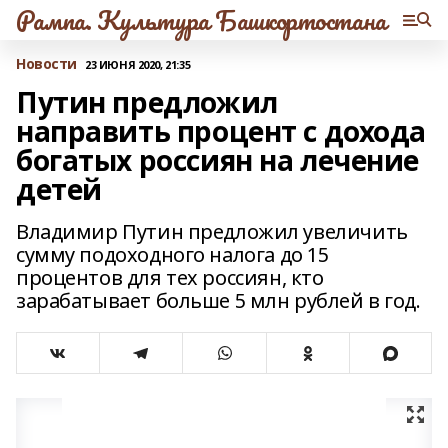
Рампа. Культура Башкортостана
Новости
23 ИЮНЯ 2020, 21:35
Путин предложил
направить процент с дохода
богатых россиян на лечение
детей
Владимир Путин предложил увеличить
сумму подоходного налога до 15
процентов для тех россиян, кто
зарабатывает больше 5 млн рублей в год.