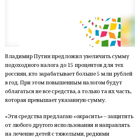
Владимир Путин предложил увеличить сумму
подоходного налога до 15 процентов для тех
россиян, кто зарабатывает больше 5 млн рублей
в год. При этом повышенным налогом будут
облагаться не все средства, а только та их часть,
которая превышает указанную сумму.
«Эти средства предлагаю «окрасить» – защитить
от любого другого использования и направлять
на лечение детей с тяжелыми, редкими