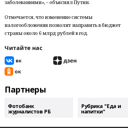
заболеваниями», – объяснил Путин.
Отмечается, что изменение системы
налогообложения позволит направить в бюджет
страны около 6 млрд рублей в год.
Читайте нас
Партнеры
Фотобанк
Рубрика "Еда и
журналистов РБ
напитки"