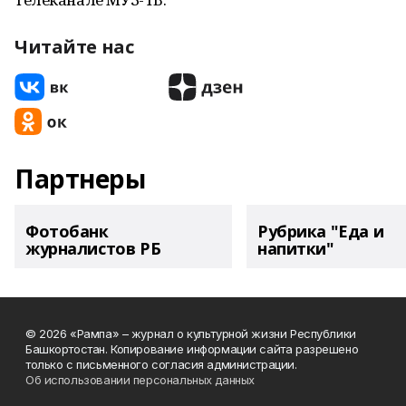
Читайте нас
Партнеры
Фотобанк
Рубрика "Еда и
журналистов РБ
напитки"
© 2026 «Рампа» – журнал о культурной жизни Республики
Башкортостан. Копирование информации сайта разрешено
только с письменного согласия администрации.
Об использовании персональных данных