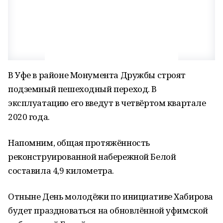
В Уфе в районе Монумента Дружбы строят
подземный пешеходный переход. В
эксплуатацию его введут в четвёртом квартале
2020 года.
Напомним, общая протяжённость
реконструированной набережной Белой
составила 4,9 километра.
Отныне День молодёжи по инициативе Хабирова
будет праздноваться на обновлённой уфимской