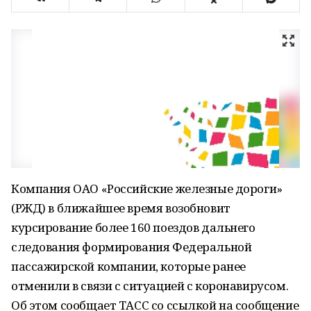
Компания ОАО «Российские железные дороги»
(РЖД) в ближайшее время возобновит
курсирование более 160 поездов дальнего
следования формирования Федеральной
пассажирской компании, которые ранее
отменили в связи с ситуацией с коронавирусом.
Об этом сообщает ТАСС со ссылкой на сообщение