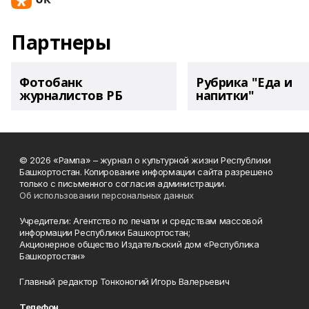
Партнеры
Фотобанк
Рубрика "Еда и
журналистов РБ
напитки"
© 2026 «Рампа» – журнал о культурной жизни Республики
Башкортостан. Копирование информации сайта разрешено
только с письменного согласия администрации.
Об использовании персональных данных
Учредители: Агентство по печати и средствам массовой
информации Республики Башкортостан;
Акционерное общество Издательский дом «Республика
Башкортостан»
Главный редактор Тонконогий Игорь Валерьевич
Телефон