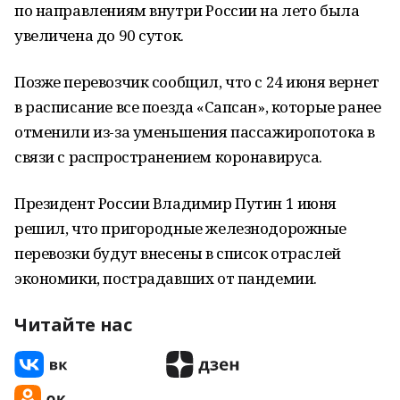
по направлениям внутри России на лето была
увеличена до 90 суток.
Позже перевозчик сообщил, что с 24 июня вернет
в расписание все поезда «Сапсан», которые ранее
отменили из-за уменьшения пассажиропотока в
связи с распространением коронавируса.
Президент России Владимир Путин 1 июня
решил, что пригородные железнодорожные
перевозки будут внесены в список отраслей
экономики, пострадавших от пандемии.
Читайте нас