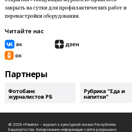
закрыть на сутки для профилактических работ и
перенастройки оборудования.
Читайте нас
Партнеры
Фотобанк
Рубрика "Еда и
журналистов РБ
напитки"
© 2026 «Рампа» – журнал о культурной жизни Республики
Башкортостан. Копирование информации сайта разрешено