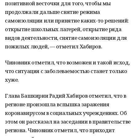
позитивной весточки для того, чтобы мы
продолжали дальше снятие режима
самоизоляции или принятие каких-то решений:
открытие школьных лагерей, открытие ряда
видов деятельности, снятие самоизоляции для
пожилых людей, — отметил Хабиров.
Чиновник отметил, что возможен и такой исход,
что ситуация с заболеваемостью станет только
хуже.
Глава Башкирии Радий Хабиров отметил, что в
регионе произошла вспышка заражения
коронавирусом в социальных учреждениях. Об
этом он рассказал на заседании в правительстве
региона. Чиновник отметил, что приходит