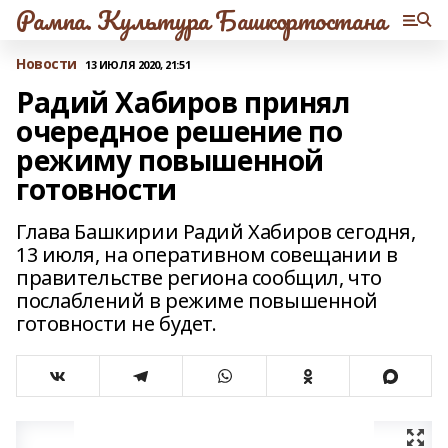
Рампа. Культура Башкортостана
Новости
13 ИЮЛЯ 2020, 21:51
Радий Хабиров принял
очередное решение по
режиму повышенной
готовности
Глава Башкирии Радий Хабиров сегодня,
13 июля, на оперативном совещании в
правительстве региона сообщил, что
послаблений в режиме повышенной
готовности не будет.