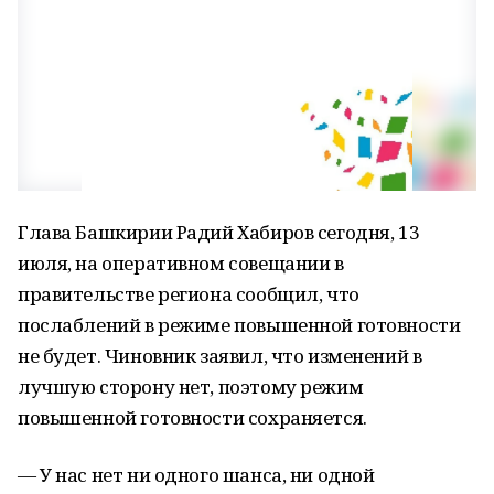
Глава Башкирии Радий Хабиров сегодня, 13
июля, на оперативном совещании в
правительстве региона сообщил, что
послаблений в режиме повышенной готовности
не будет. Чиновник заявил, что изменений в
лучшую сторону нет, поэтому режим
повышенной готовности сохраняется.
— У нас нет ни одного шанса, ни одной