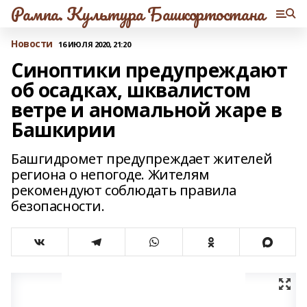
Рампа. Культура Башкортостана
Новости
16 ИЮЛЯ 2020, 21:20
Синоптики предупреждают
об осадках, шквалистом
ветре и аномальной жаре в
Башкирии
Башгидромет предупреждает жителей
региона о непогоде. Жителям
рекомендуют соблюдать правила
безопасности.