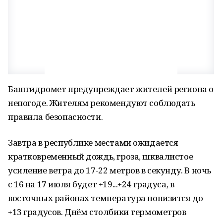
Башгидромет предупреждает жителей региона о
непогоде. Жителям рекомендуют соблюдать
правила безопасности.
Завтра в республике местами ожидается
кратковременный дождь, гроза, шквалистое
усиление ветра до 17-22 метров в секунду. В ночь
с 16 на 17 июля будет +19...+24 градуса, в
восточных районах температура понизится до
+13 градусов. Днём столбики термометров