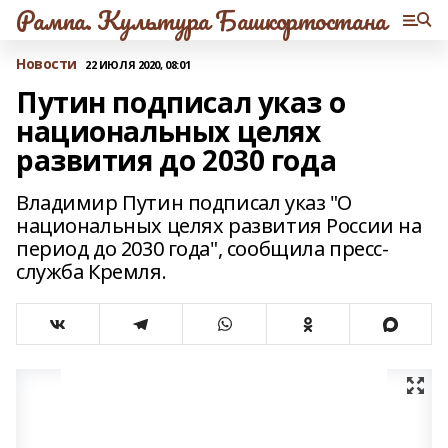
Рампа. Культура Башкортостана
Новости
22 ИЮЛЯ 2020, 08:01
Путин подписал указ о
национальных целях
развития до 2030 года
Владимир Путин подписал указ "О
национальных целях развития России на
период до 2030 года", сообщила пресс-
служба Кремля.