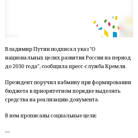
Владимир Путин подписал указ "О
национальных целях развития России на период
до 2030 года", сообщила пресс-служба Кремля.
Президент поручил кабмину при формировании
бюджета в приоритетном порядке выделять
средства на реализацию документа.
В нем прописаны социальные цели:
—