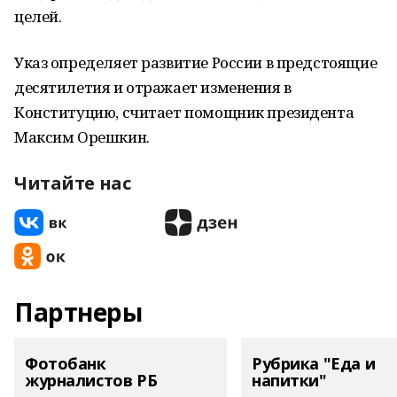
целей.
Указ определяет развитие России в предстоящие
десятилетия и отражает изменения в
Конституцию, считает помощник президента
Максим Орешкин.
Читайте нас
Партнеры
Фотобанк
Рубрика "Еда и
журналистов РБ
напитки"