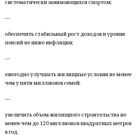
систематически занимающихся спортом;
—
обеспечить стабильный рост доходов и уровня
пенсий не ниже инфляции;
—
ежегодно улучшать жилищные условия не менее
чем у пяти миллионов семей;
—
увеличить объем жилищного строительства не
менее чем до 120 миллионов квадратных метров
в год.