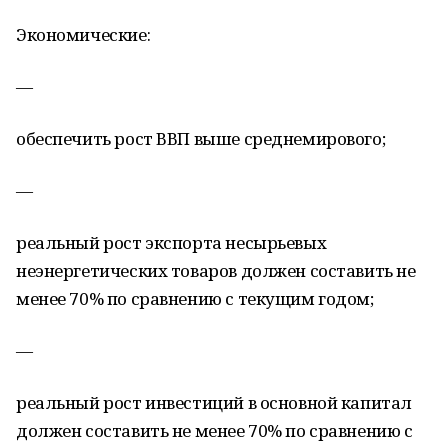
Экономические:
—
обеспечить рост ВВП выше среднемирового;
—
реальный рост экспорта несырьевых
неэнергетических товаров должен составить не
менее 70% по сравнению с текущим годом;
—
реальный рост инвестиций в основной капитал
должен составить не менее 70% по сравнению с