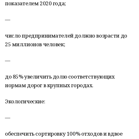
показателем 2020 года;
—
число предпринимателей должно возрасти до
25 миллионов человек;
—
до 85% увеличить долю соответствующих
нормам дорог в крупных городах.
Экологические:
—
обеспечить сортировку 100% отходов и вдвое