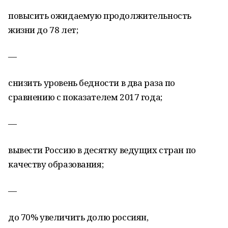
повысить ожидаемую продолжительность
жизни до 78 лет;
—
снизить уровень бедности в два раза по
сравнению с показателем 2017 года;
—
вывести Россию в десятку ведущих стран по
качеству образования;
—
до 70% увеличить долю россиян,