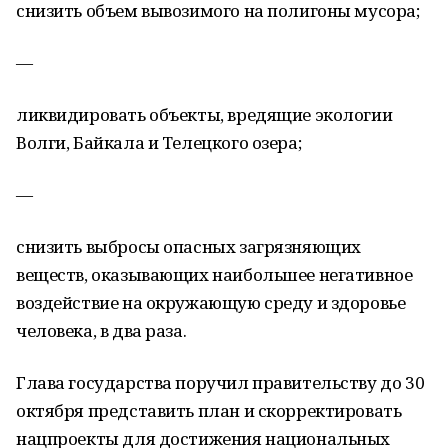
снизить объем вывозимого на полигоны мусора;
—
ликвидировать объекты, вредящие экологии
Волги, Байкала и Телецкого озера;
—
снизить выбросы опасных загрязняющих
веществ, оказывающих наибольшее негативное
воздействие на окружающую среду и здоровье
человека, в два раза.
Глава государства поручил правительству до 30
октября представить план и скорректировать
нацпроекты для достижения национальных