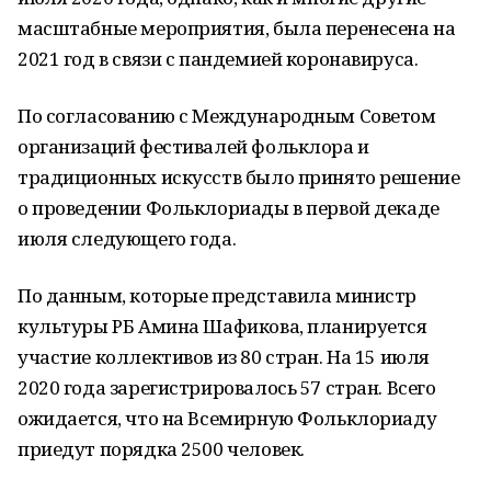
масштабные мероприятия, была перенесена на
2021 год в связи с пандемией коронавируса.
По согласованию с Международным Советом
организаций фестивалей фольклора и
традиционных искусств было принято решение
о проведении Фольклориады в первой декаде
июля следующего года.
По данным, которые представила министр
культуры РБ Амина Шафикова, планируется
участие коллективов из 80 стран. На 15 июля
2020 года зарегистрировалось 57 стран. Всего
ожидается, что на Всемирную Фольклориаду
приедут порядка 2500 человек.