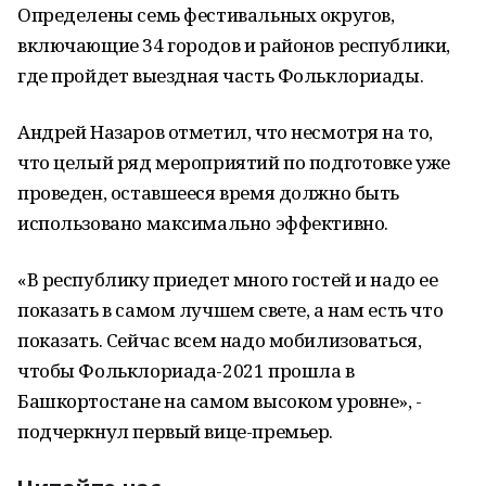
Определены семь фестивальных округов,
включающие 34 городов и районов республики,
где пройдет выездная часть Фольклориады.
Андрей Назаров отметил, что несмотря на то,
что целый ряд мероприятий по подготовке уже
проведен, оставшееся время должно быть
использовано максимально эффективно.
«В республику приедет много гостей и надо ее
показать в самом лучшем свете, а нам есть что
показать. Сейчас всем надо мобилизоваться,
чтобы Фольклориада-2021 прошла в
Башкортостане на самом высоком уровне», -
подчеркнул первый вице-премьер.