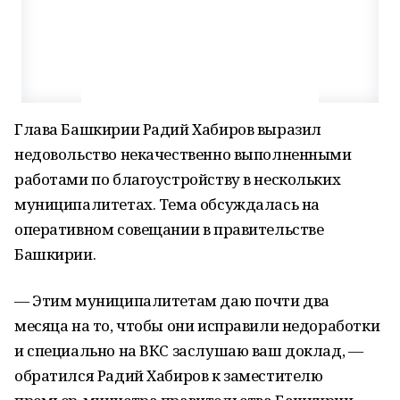
Глава Башкирии Радий Хабиров выразил
недовольство некачественно выполненными
работами по благоустройству в нескольких
муниципалитетах. Тема обсуждалась на
оперативном совещании в правительстве
Башкирии.
— Этим муниципалитетам даю почти два
месяца на то, чтобы они исправили недоработки
и специально на ВКС заслушаю ваш доклад, —
обратился Радий Хабиров к заместителю